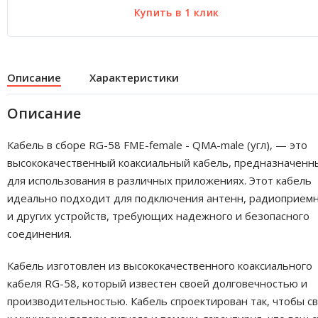
Описание
Характеристики
Описание
Кабель в сборе RG-58 FME-female - QMA-male (угл), — это
высококачественный коаксиальный кабель, предназначенн
для использования в различных приложениях. Этот кабель
идеально подходит для подключения антенн, радиоприем
и других устройств, требующих надежного и безопасного
соединения.
Кабель изготовлен из высококачественного коаксиального
кабеля RG-58, который известен своей долговечностью и
производительностью. Кабель спроектирован так, чтобы с