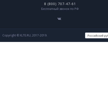
8 (800) 707-47-61
Бесплатный звонок по РФ
Copyright © XLTE.RU, 2017-2019.