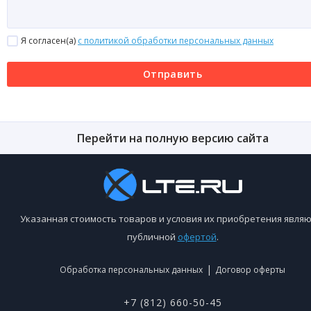
Я согласен(a)
с политикой обработки персональных данных
Отправить
Перейти на полную версию сайта
Указанная стоимость товаров и условия их приобретения являю
публичной
офертой
.
|
Обработка персональных данных
Договор оферты
+7 (812) 660-50-45