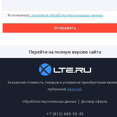
Я согласен(a)
с политикой обработки персональных данных
Отправить
Перейти на полную версию сайта
Указанная стоимость товаров и условия их приобретения являю
публичной
офертой
.
|
Обработка персональных данных
Договор оферты
+7 (812) 660-50-45