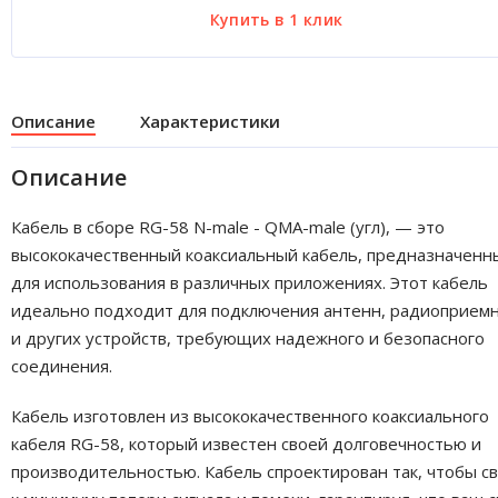
Описание
Характеристики
Описание
Кабель в сборе RG-58 N-male - QMA-male (угл), — это
высококачественный коаксиальный кабель, предназначенн
для использования в различных приложениях. Этот кабель
идеально подходит для подключения антенн, радиоприем
и других устройств, требующих надежного и безопасного
соединения.
Кабель изготовлен из высококачественного коаксиального
кабеля RG-58, который известен своей долговечностью и
производительностью. Кабель спроектирован так, чтобы с