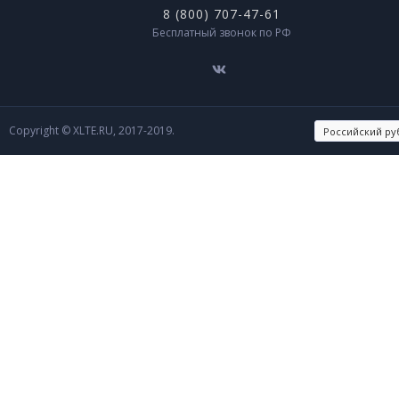
8 (800) 707-47-61
Бесплатный звонок по РФ
Copyright © XLTE.RU, 2017-2019.