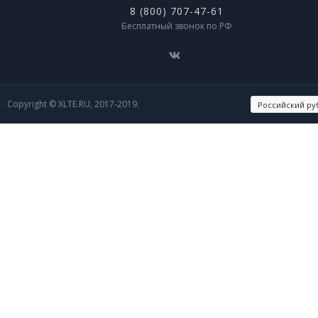
8 (800) 707-47-61
Бесплатный звонок по РФ
Copyright © XLTE.RU, 2017-2019.