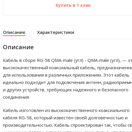
Описание
Характеристики
Описание
Кабель в сборе RG-58 QMA-male (угл) - QMA-male (угл), — э
высококачественный коаксиальный кабель, предназначенн
для использования в различных приложениях. Этот кабель
идеально подходит для подключения антенн, радиоприем
и других устройств, требующих надежного и безопасного
соединения.
Кабель изготовлен из высококачественного коаксиального
кабеля RG-58, который известен своей долговечностью и
производительностью. Кабель спроектирован так, чтобы с