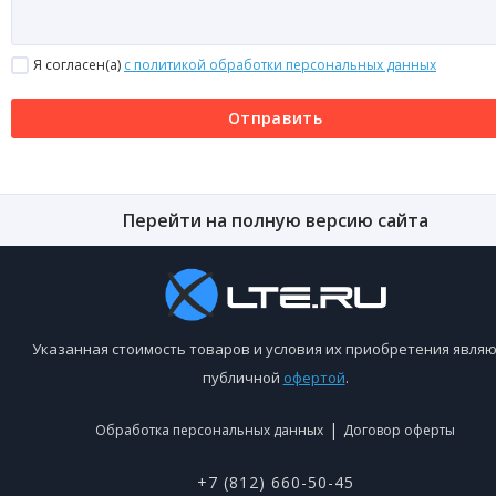
Я согласен(a)
с политикой обработки персональных данных
Отправить
Перейти на полную версию сайта
Указанная стоимость товаров и условия их приобретения являю
публичной
офертой
.
|
Обработка персональных данных
Договор оферты
+7 (812) 660-50-45