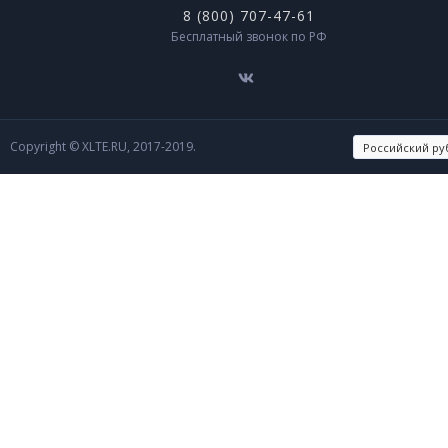
8 (800) 707-47-61
Бесплатный звонок по РФ
Copyright © XLTE.RU, 2017-2019.