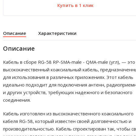
Описание
Характеристики
Описание
Кабель в сборе RG-58 RP-SMA-male - QMA-male (угл), — это
высококачественный коаксиальный кабель, предназначенн
для использования в различных приложениях. Этот кабель
идеально подходит для подключения антенн, радиоприем
и других устройств, требующих надежного и безопасного
соединения.
Кабель изготовлен из высококачественного коаксиального
кабеля RG-58, который известен своей долговечностью и
производительностью. Кабель спроектирован так, чтобы с