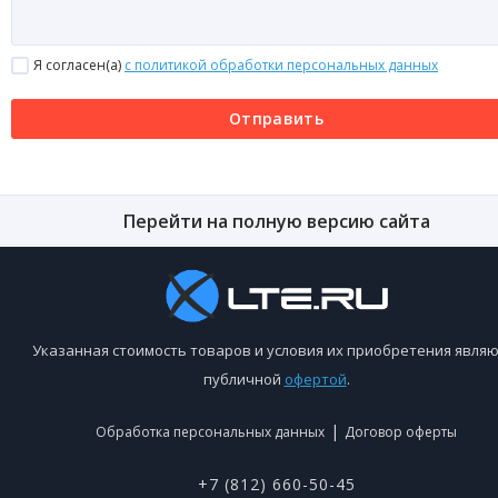
Я согласен(a)
с политикой обработки персональных данных
Отправить
Перейти на полную версию сайта
Указанная стоимость товаров и условия их приобретения являю
публичной
офертой
.
|
Обработка персональных данных
Договор оферты
+7 (812) 660-50-45