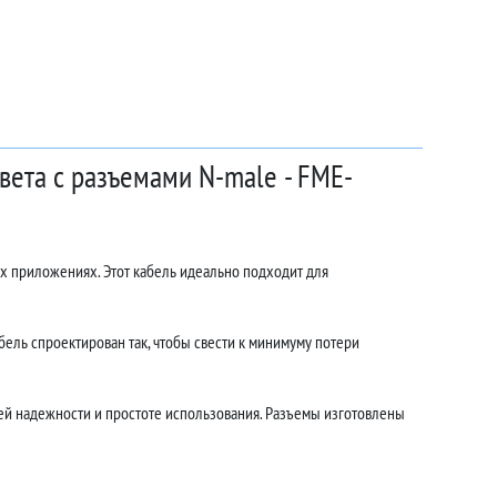
вета с разъемами N-male - FME-
х приложениях. Этот кабель идеально подходит для
ель спроектирован так, чтобы свести к минимуму потери
й надежности и простоте использования. Разъемы изготовлены