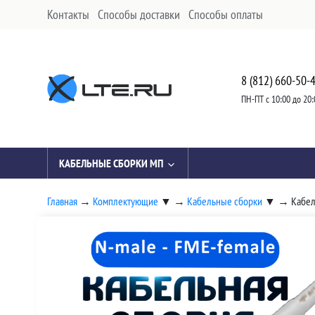
Контакты
Способы доставки
Способы оплаты
8 (812) 660-50-
ПН-ПТ с 10:00 до 20:
КАБЕЛЬНЫЕ СБОРКИ МП
Главная
→
Комплектующие
▼
→
Кабельные сборки
▼
→
Кабел