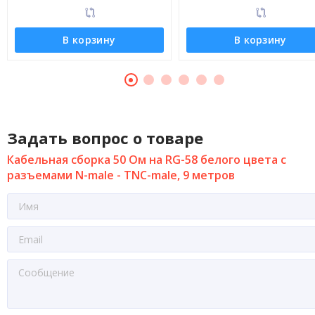
В корзину
В корзину
Задать вопрос о товаре
Кабельная сборка 50 Ом на RG-58 белого цвета с
разъемами N-male - TNC-male, 9 метров