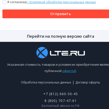
Я согласен(a)
с политикой обработки персональных данных
Отправить
Перейти на полную версию сайта
Указанная стоимость товаров и условия их приобретения являю
публичной
офертой
.
|
Обработка персональных данных
Договор оферты
+7 (812) 660-50-45
8 (800) 707-47-61
Бесплатный звонок по РФ