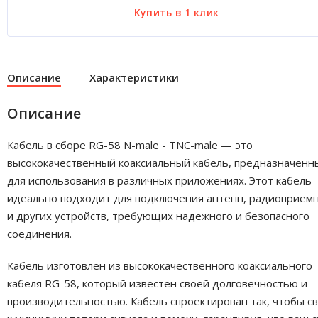
Описание
Характеристики
Описание
Кабель в сборе RG-58 N-male - TNC-male — это
высококачественный коаксиальный кабель, предназначенн
для использования в различных приложениях. Этот кабель
идеально подходит для подключения антенн, радиоприем
и других устройств, требующих надежного и безопасного
соединения.
Кабель изготовлен из высококачественного коаксиального
кабеля RG-58, который известен своей долговечностью и
производительностью. Кабель спроектирован так, чтобы с