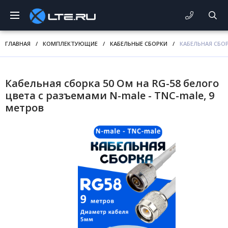
ГЛАВНАЯ
/
КОМПЛЕКТУЮЩИЕ
/
КАБЕЛЬНЫЕ СБОРКИ
/
КАБЕЛЬНАЯ СБОР
Кабельная сборка 50 Ом на RG-58 белого
цвета с разъемами N-male - TNC-male, 9
метров