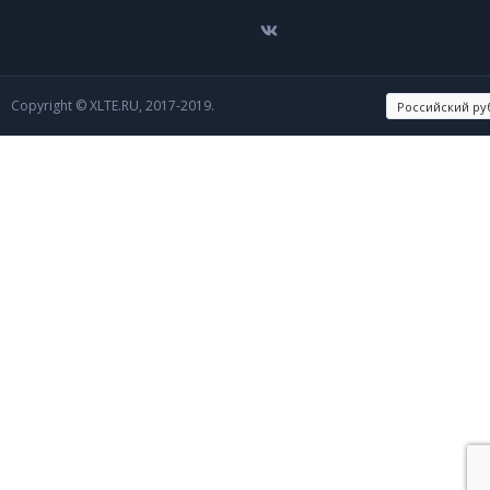
Copyright © XLTE.RU, 2017-2019.