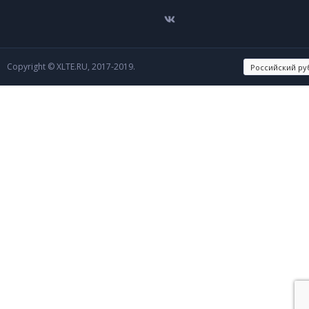
Copyright © XLTE.RU, 2017-2019.