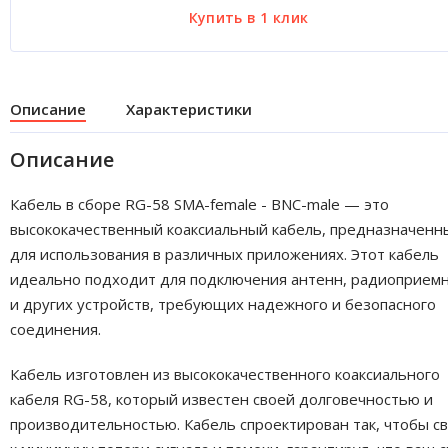
Описание
Характеристики
Описание
Кабель в сборе RG-58 SMA-female - BNC-male — это
высококачественный коаксиальный кабель, предназначенн
для использования в различных приложениях. Этот кабель
идеально подходит для подключения антенн, радиоприем
и других устройств, требующих надежного и безопасного
соединения.
Кабель изготовлен из высококачественного коаксиального
кабеля RG-58, который известен своей долговечностью и
производительностью. Кабель спроектирован так, чтобы с