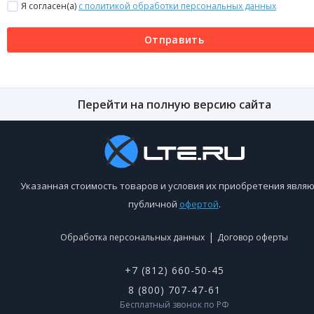
Я согласен(a)
с политикой обработки персональных данных
Отправить
Перейти на полную версию сайта
Указанная стоимость товаров и условия их приобретения являю
публичной
офертой
.
|
Обработка персональных данных
Договор оферты
+7 (812) 660-50-45
8 (800) 707-47-61
Бесплатный звонок по РФ