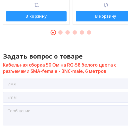
В корзину
В корзину
Задать вопрос о товаре
Кабельная сборка 50 Ом на RG-58 белого цвета с
разъемами SMA-female - BNC-male, 6 метров