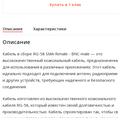
Описание
Характеристики
Описание
Кабель в сборе RG-58 SMA-female - BNC-male — это
высококачественный коаксиальный кабель, предназначенн
для использования в различных приложениях. Этот кабель
идеально подходит для подключения антенн, радиоприем
и других устройств, требующих надежного и безопасного
соединения.
Кабель изготовлен из высококачественного коаксиального
кабеля RG-58, который известен своей долговечностью и
производительностью. Кабель спроектирован так, чтобы с