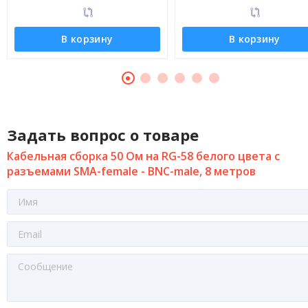
В корзину
В корзину
Задать вопрос о товаре
Кабельная сборка 50 Ом на RG-58 белого цвета с
разъемами SMA-female - BNC-male, 8 метров