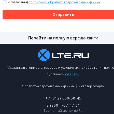
Я согласен(a)
с политикой обработки персональных данных
Отправить
Перейти на полную версию сайта
Указанная стоимость товаров и условия их приобретения являю
публичной
офертой
.
|
Обработка персональных данных
Договор оферты
+7 (812) 660-50-45
8 (800) 707-47-61
Бесплатный звонок по РФ