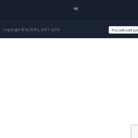
Copyright © XLTE.RU, 2017-2019.