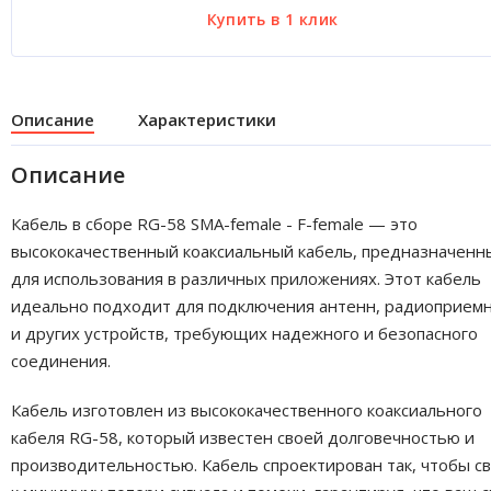
Описание
Характеристики
Описание
Кабель в сборе RG-58 SMA-female - F-female — это
высококачественный коаксиальный кабель, предназначенн
для использования в различных приложениях. Этот кабель
идеально подходит для подключения антенн, радиоприем
и других устройств, требующих надежного и безопасного
соединения.
Кабель изготовлен из высококачественного коаксиального
кабеля RG-58, который известен своей долговечностью и
производительностью. Кабель спроектирован так, чтобы с