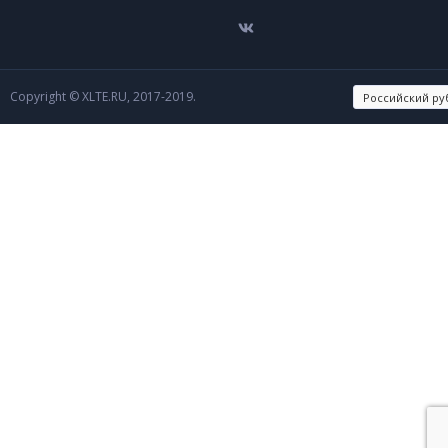
Copyright © XLTE.RU, 2017-2019.