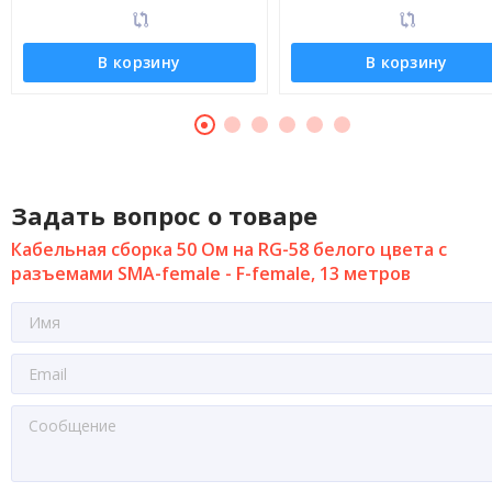
В корзину
В корзину
Задать вопрос о товаре
Кабельная сборка 50 Ом на RG-58 белого цвета с
разъемами SMA-female - F-female, 13 метров