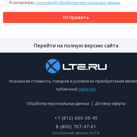
Я согласен(a)
с политикой обработки персональных данных
Отправить
Перейти на полную версию сайта
Указанная стоимость товаров и условия их приобретения являю
публичной
офертой
.
|
Обработка персональных данных
Договор оферты
+7 (812) 660-50-45
8 (800) 707-47-61
Бесплатный звонок по РФ