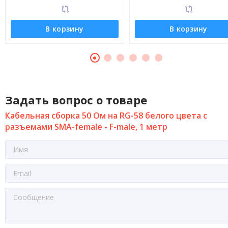
В корзину
В корзину
Задать вопрос о товаре
Кабельная сборка 50 Ом на RG-58 белого цвета с
разъемами SMA-female - F-male, 1 метр