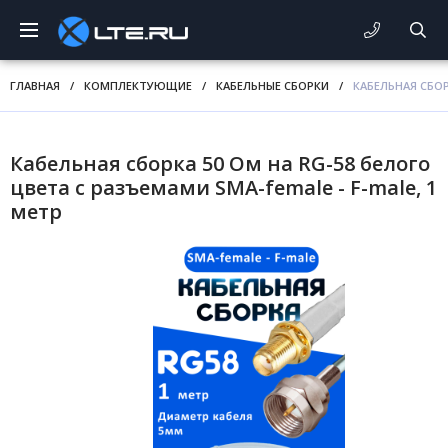
ГЛАВНАЯ
/
КОМПЛЕКТУЮЩИЕ
/
КАБЕЛЬНЫЕ СБОРКИ
/
КАБЕЛЬНАЯ СБОР
Кабельная сборка 50 Ом на RG-58 белого
цвета с разъемами SMA-female - F-male, 1
метр