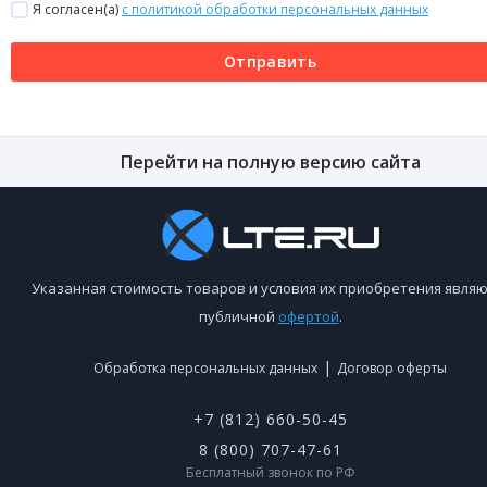
Я согласен(a)
с политикой обработки персональных данных
Отправить
Перейти на полную версию сайта
Указанная стоимость товаров и условия их приобретения являю
публичной
офертой
.
|
Обработка персональных данных
Договор оферты
+7 (812) 660-50-45
8 (800) 707-47-61
Бесплатный звонок по РФ