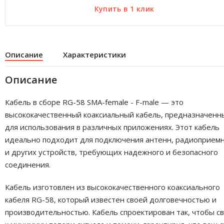
Описание
Характеристики
Описание
Кабель в сборе RG-58 SMA-female - F-male — это
высококачественный коаксиальный кабель, предназначенн
для использования в различных приложениях. Этот кабель
идеально подходит для подключения антенн, радиоприем
и других устройств, требующих надежного и безопасного
соединения.
Кабель изготовлен из высококачественного коаксиального
кабеля RG-58, который известен своей долговечностью и
производительностью. Кабель спроектирован так, чтобы с