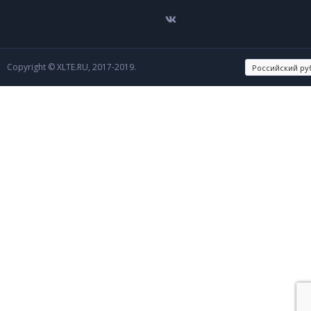
Copyright © XLTE.RU, 2017-2019.