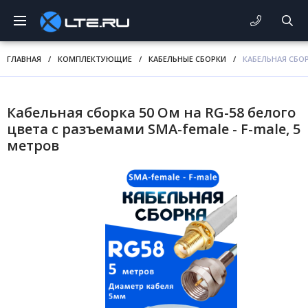
ГЛАВНАЯ
/
КОМПЛЕКТУЮЩИЕ
/
КАБЕЛЬНЫЕ СБОРКИ
/
КАБЕЛЬНАЯ СБОР
Кабельная сборка 50 Ом на RG-58 белого
цвета с разъемами SMA-female - F-male, 5
метров