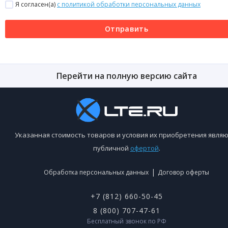
Я согласен(a)
с политикой обработки персональных данных
Отправить
Перейти на полную версию сайта
Указанная стоимость товаров и условия их приобретения являю
публичной
офертой
.
|
Обработка персональных данных
Договор оферты
+7 (812) 660-50-45
8 (800) 707-47-61
Бесплатный звонок по РФ