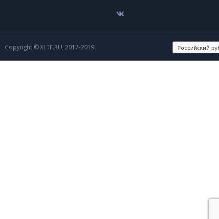
Copyright © XLTE.RU, 2017-2019.