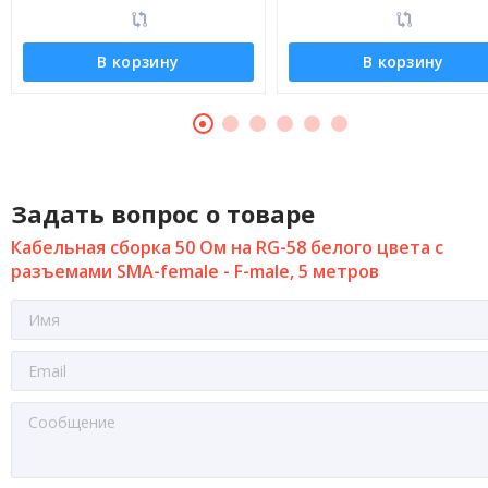
В корзину
В корзину
Задать вопрос о товаре
Кабельная сборка 50 Ом на RG-58 белого цвета с
разъемами SMA-female - F-male, 5 метров