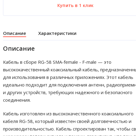
Описание
Характеристики
Описание
Кабель в сборе RG-58 SMA-female - F-male — это
высококачественный коаксиальный кабель, предназначенн
для использования в различных приложениях. Этот кабель
идеально подходит для подключения антенн, радиоприем
и других устройств, требующих надежного и безопасного
соединения.
Кабель изготовлен из высококачественного коаксиального
кабеля RG-58, который известен своей долговечностью и
производительностью. Кабель спроектирован так, чтобы с