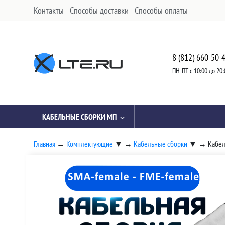
Контакты
Способы доставки
Способы оплаты
8 (812) 660-50-
ПН-ПТ с 10:00 до 20:
КАБЕЛЬНЫЕ СБОРКИ МП
Главная
→
Комплектующие
▼
→
Кабельные сборки
▼
→
Кабел