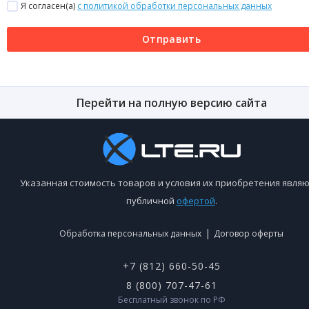
Я согласен(a)
с политикой обработки персональных данных
Отправить
Перейти на полную версию сайта
Указанная стоимость товаров и условия их приобретения являю
публичной
офертой
.
|
Обработка персональных данных
Договор оферты
+7 (812) 660-50-45
8 (800) 707-47-61
Бесплатный звонок по РФ