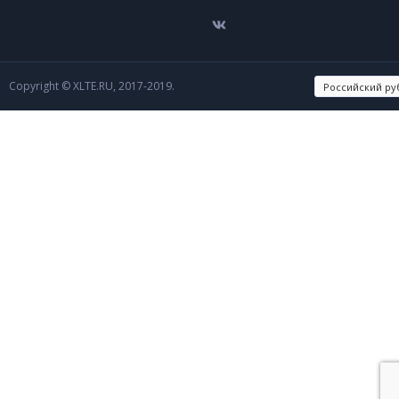
Copyright © XLTE.RU, 2017-2019.