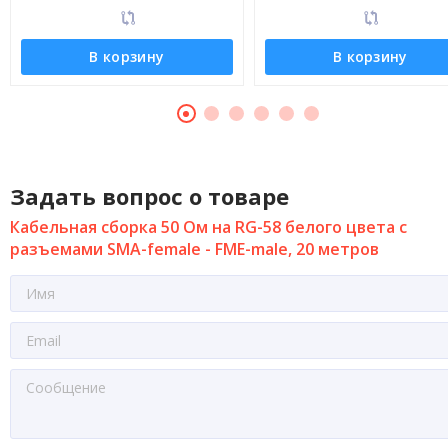
В корзину
В корзину
Задать вопрос о товаре
Кабельная сборка 50 Ом на RG-58 белого цвета с
разъемами SMA-female - FME-male, 20 метров