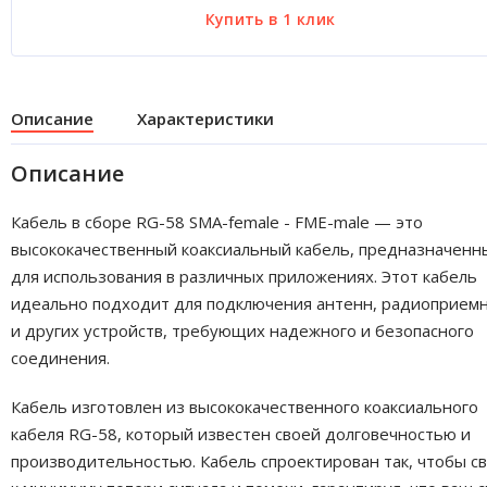
Описание
Характеристики
Описание
Кабель в сборе RG-58 SMA-female - FME-male — это
высококачественный коаксиальный кабель, предназначенн
для использования в различных приложениях. Этот кабель
идеально подходит для подключения антенн, радиоприем
и других устройств, требующих надежного и безопасного
соединения.
Кабель изготовлен из высококачественного коаксиального
кабеля RG-58, который известен своей долговечностью и
производительностью. Кабель спроектирован так, чтобы с