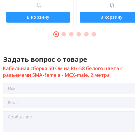
В корзину
В корзину
Задать вопрос о товаре
Кабельная сборка 50 Ом на RG-58 белого цвета с
разъемами SMA-female - MCX-male, 2 метра