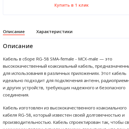
Описание
Характеристики
Описание
Кабель в сборе RG-58 SMA-female - MCX-male — это
высококачественный коаксиальный кабель, предназначенн
для использования в различных приложениях. Этот кабель
идеально подходит для подключения антенн, радиоприем
и других устройств, требующих надежного и безопасного
соединения.
Кабель изготовлен из высококачественного коаксиального
кабеля RG-58, который известен своей долговечностью и
производительностью. Кабель спроектирован так, чтобы с