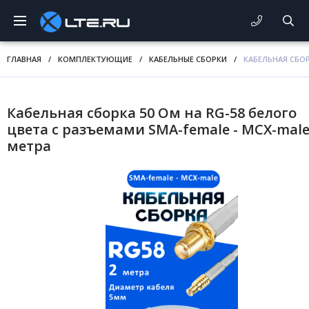
ГЛАВНАЯ
/
КОМПЛЕКТУЮЩИЕ
/
КАБЕЛЬНЫЕ СБОРКИ
/
КАБЕЛЬНАЯ СБОР
Кабельная сборка 50 Ом на RG-58 белого
цвета с разъемами SMA-female - MCX-male
метра