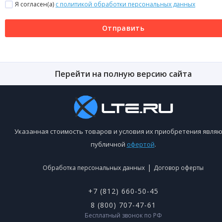
Я согласен(a)
с политикой обработки персональных данных
Отправить
Перейти на полную версию сайта
Указанная стоимость товаров и условия их приобретения являю
публичной
офертой
.
|
Обработка персональных данных
Договор оферты
+7 (812) 660-50-45
8 (800) 707-47-61
Бесплатный звонок по РФ