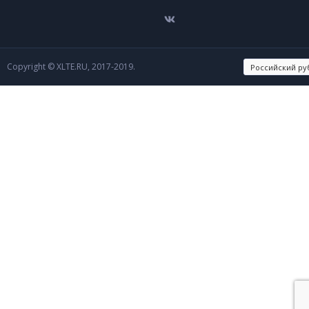
Copyright © XLTE.RU, 2017-2019.