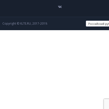
Copyright © XLTE.RU, 2017-2019.