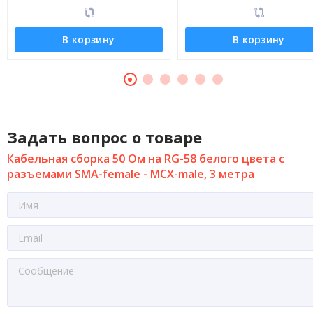
В корзину
В корзину
Задать вопрос о товаре
Кабельная сборка 50 Ом на RG-58 белого цвета с
разъемами SMA-female - MCX-male, 3 метра