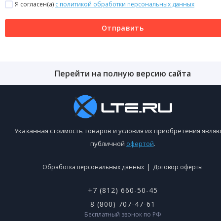
Я согласен(a)
с политикой обработки персональных данных
Отправить
Перейти на полную версию сайта
Указанная стоимость товаров и условия их приобретения являю
публичной
офертой
.
|
Обработка персональных данных
Договор оферты
+7 (812) 660-50-45
8 (800) 707-47-61
Бесплатный звонок по РФ