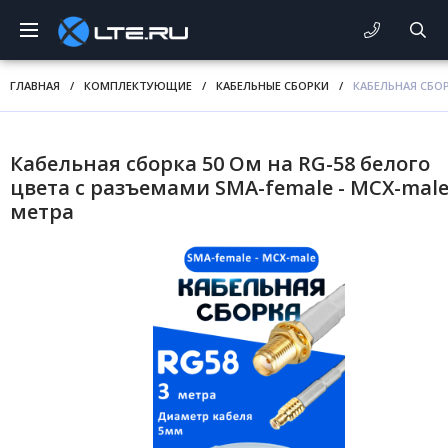
ГЛАВНАЯ
/
КОМПЛЕКТУЮЩИЕ
/
КАБЕЛЬНЫЕ СБОРКИ
/
КАБЕЛЬНАЯ СБОР
Кабельная сборка 50 Ом на RG-58 белого
цвета с разъемами SMA-female - MCX-male
метра