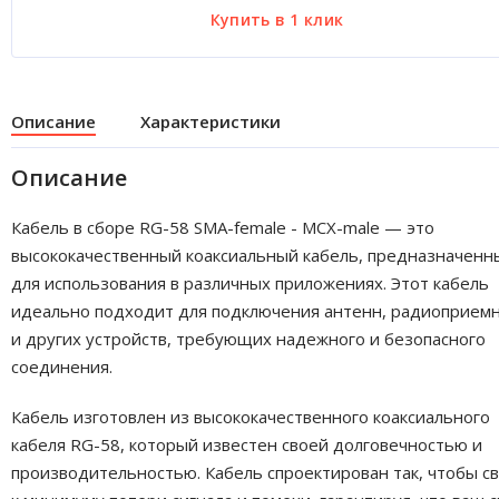
Описание
Характеристики
Описание
Кабель в сборе RG-58 SMA-female - MCX-male — это
высококачественный коаксиальный кабель, предназначенн
для использования в различных приложениях. Этот кабель
идеально подходит для подключения антенн, радиоприем
и других устройств, требующих надежного и безопасного
соединения.
Кабель изготовлен из высококачественного коаксиального
кабеля RG-58, который известен своей долговечностью и
производительностью. Кабель спроектирован так, чтобы с