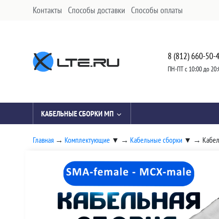
Контакты
Способы доставки
Способы оплаты
8 (812) 660-50-
ПН-ПТ с 10:00 до 20:
КАБЕЛЬНЫЕ СБОРКИ МП
Главная
→
Комплектующие
▼
→
Кабельные сборки
▼
→
Кабел