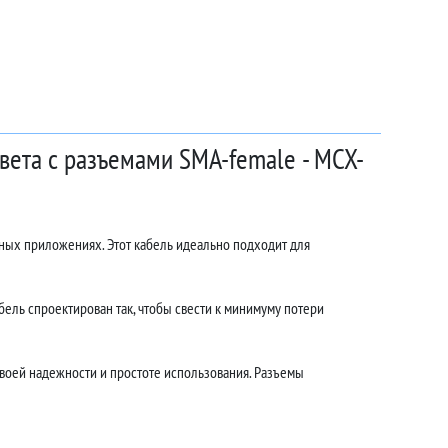
вета с разъемами SMA-female - MCX-
ных приложениях. Этот кабель идеально подходит для
ель спроектирован так, чтобы свести к минимуму потери
воей надежности и простоте использования. Разъемы