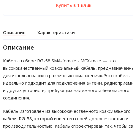
Описание
Характеристики
Описание
Кабель в сборе RG-58 SMA-female - MCX-male — это
высококачественный коаксиальный кабель, предназначенн
для использования в различных приложениях. Этот кабель
идеально подходит для подключения антенн, радиоприем
и других устройств, требующих надежного и безопасного
соединения.
Кабель изготовлен из высококачественного коаксиального
кабеля RG-58, который известен своей долговечностью и
производительностью. Кабель спроектирован так, чтобы с