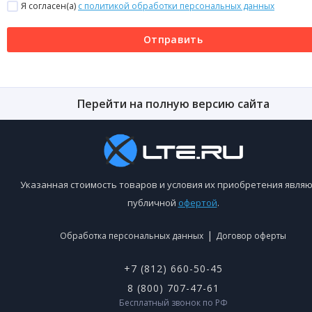
Я согласен(a)
с политикой обработки персональных данных
Отправить
Перейти на полную версию сайта
Указанная стоимость товаров и условия их приобретения являю
публичной
офертой
.
|
Обработка персональных данных
Договор оферты
+7 (812) 660-50-45
8 (800) 707-47-61
Бесплатный звонок по РФ