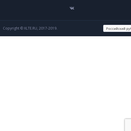
Copyright © XLTE.RU, 2017-2019.