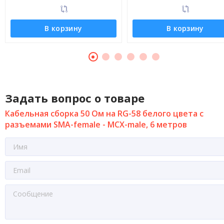
В корзину
В корзину
Задать вопрос о товаре
Кабельная сборка 50 Ом на RG-58 белого цвета с
разъемами SMA-female - MCX-male, 6 метров