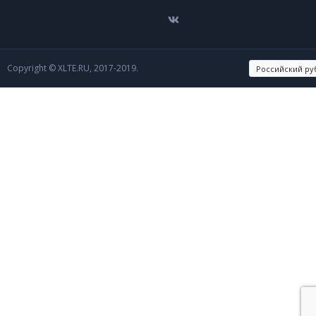
Copyright © XLTE.RU, 2017-2019.