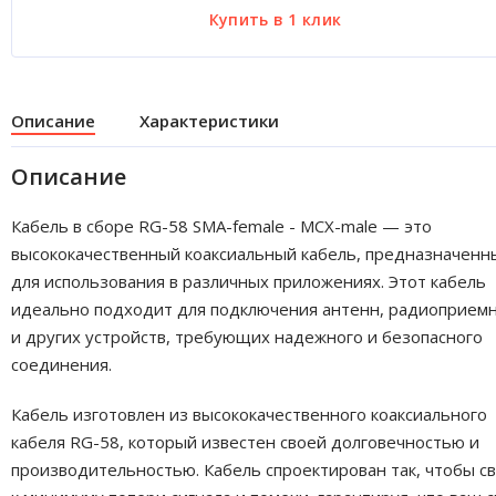
Описание
Характеристики
Описание
Кабель в сборе RG-58 SMA-female - MCX-male — это
высококачественный коаксиальный кабель, предназначенн
для использования в различных приложениях. Этот кабель
идеально подходит для подключения антенн, радиоприем
и других устройств, требующих надежного и безопасного
соединения.
Кабель изготовлен из высококачественного коаксиального
кабеля RG-58, который известен своей долговечностью и
производительностью. Кабель спроектирован так, чтобы с