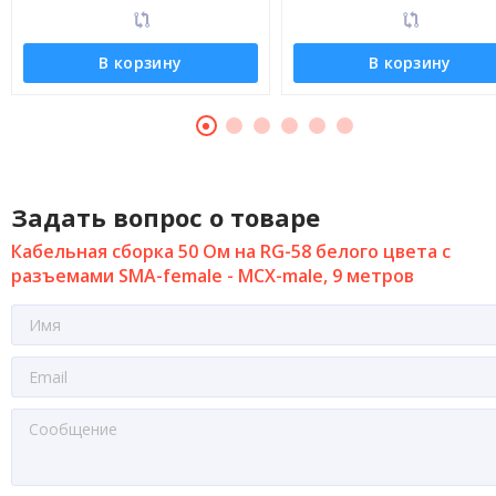
В корзину
В корзину
Задать вопрос о товаре
Кабельная сборка 50 Ом на RG-58 белого цвета с
разъемами SMA-female - MCX-male, 9 метров