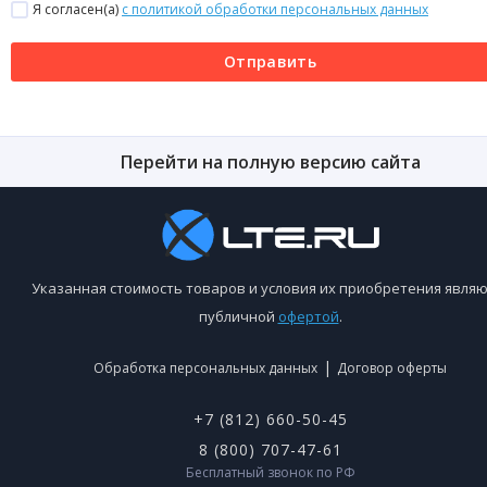
Я согласен(a)
с политикой обработки персональных данных
Отправить
Перейти на полную версию сайта
Указанная стоимость товаров и условия их приобретения являю
публичной
офертой
.
|
Обработка персональных данных
Договор оферты
+7 (812) 660-50-45
8 (800) 707-47-61
Бесплатный звонок по РФ