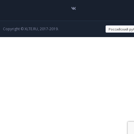
Copyright © XLTE.RU, 2017-2019.