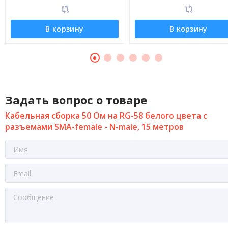
В корзину
В корзину
Задать вопрос о товаре
Кабельная сборка 50 Ом на RG-58 белого цвета с
разъемами SMA-female - N-male, 15 метров