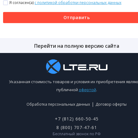
Я согласен(a)
с политикой обработки персональных данных
Отправить
Перейти на полную версию сайта
Указанная стоимость товаров и условия их приобретения являю
публичной
офертой
.
|
Обработка персональных данных
Договор оферты
+7 (812) 660-50-45
8 (800) 707-47-61
Бесплатный звонок по РФ