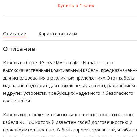
Описание
Характеристики
Описание
Кабель в сборе RG-58 SMA-female - N-male — это
высококачественный коаксиальный кабель, предназначенн
для использования в различных приложениях. Этот кабель
идеально подходит для подключения антенн, радиоприем
и других устройств, требующих надежного и безопасного
соединения.
Кабель изготовлен из высококачественного коаксиального
кабеля RG-58, который известен своей долговечностью и
производительностью. Кабель спроектирован так, чтобы с