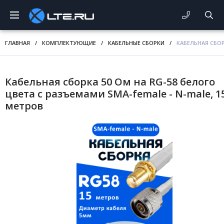
ГЛАВНАЯ
/
КОМПЛЕКТУЮЩИЕ
/
КАБЕЛЬНЫЕ СБОРКИ
/
КАБЕЛЬНАЯ СБОР
Кабельная сборка 50 Ом на RG-58 белого
цвета с разъемами SMA-female - N-male, 1
метров