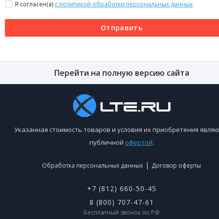
Я согласен(a)
с политикой обработки персональных данных
Отправить
Перейти на полную версию сайта
Указанная стоимость товаров и условия их приобретения являю
публичной
офертой
.
|
Обработка персональных данных
Договор оферты
+7 (812) 660-50-45
8 (800) 707-47-61
Бесплатный звонок по РФ