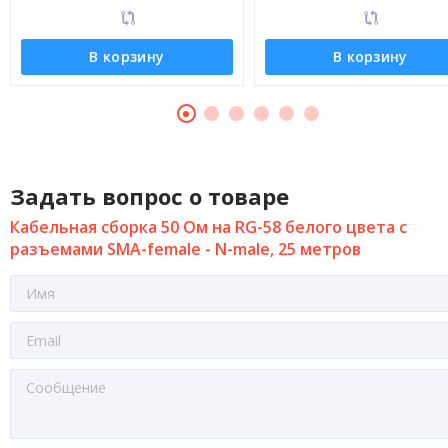
В корзину
В корзину
Задать вопрос о товаре
Кабельная сборка 50 Ом на RG-58 белого цвета с
разъемами SMA-female - N-male, 25 метров