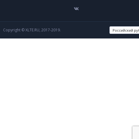
Copyright © XLTE.RU, 2017-2019.