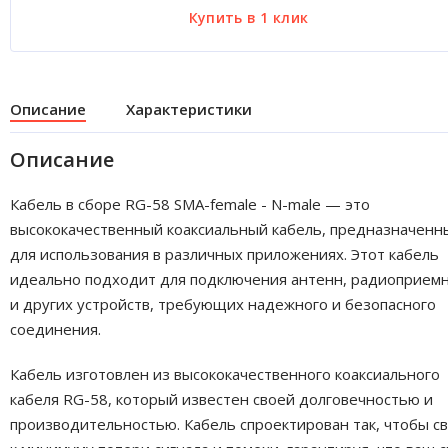
Описание
Характеристики
Описание
Кабель в сборе RG-58 SMA-female - N-male — это
высококачественный коаксиальный кабель, предназначенн
для использования в различных приложениях. Этот кабель
идеально подходит для подключения антенн, радиоприем
и других устройств, требующих надежного и безопасного
соединения.
Кабель изготовлен из высококачественного коаксиального
кабеля RG-58, который известен своей долговечностью и
производительностью. Кабель спроектирован так, чтобы с