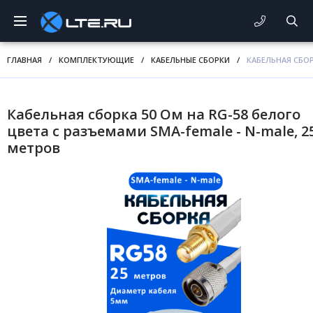
ГЛАВНАЯ
/
КОМПЛЕКТУЮЩИЕ
/
КАБЕЛЬНЫЕ СБОРКИ
/
КАБЕЛЬНАЯ СБОР
Кабельная сборка 50 Ом на RG-58 белого
цвета с разъемами SMA-female - N-male, 2
метров