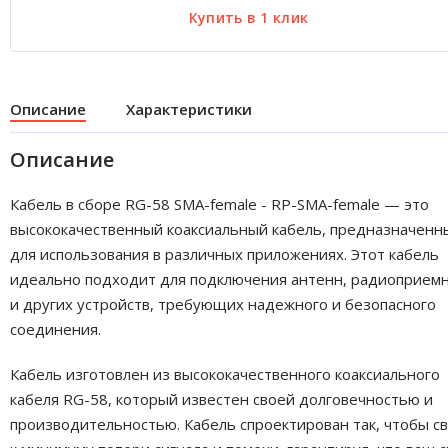
Описание
Характеристики
Описание
Кабель в сборе RG-58 SMA-female - RP-SMA-female — это
высококачественный коаксиальный кабель, предназначенн
для использования в различных приложениях. Этот кабель
идеально подходит для подключения антенн, радиоприем
и других устройств, требующих надежного и безопасного
соединения.
Кабель изготовлен из высококачественного коаксиального
кабеля RG-58, который известен своей долговечностью и
производительностью. Кабель спроектирован так, чтобы с