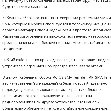
к минимуму потери сигнала и помехи, гарантируя, что ваш с
будет четким и сильным.
Кабельная сборка оснащена штекерными разъемами SMA и
SMA, которые широко используются в телекоммуникацион
отрасли благодаря своей надежности и простоте использов
Разъемы изготовлены из высококачественных материалов 
предназначены для обеспечения надежного и стабильного
соединения.
Гибкий кабель легко прокладывается, что позволяет подкл
устройства в ограниченном пространстве или за углами.
В целом, Кабельная сборка RG-58 SMA-female - RP-SMA-fem
это качественный и надежный кабель, который идеально
подходит для использования в самых разных областях.
Независимо от того, подключаете ли вы антенны,
радиоприемники или другие устройства, этот кабель
обязательно обеспечит четкое и стабильное соединение.