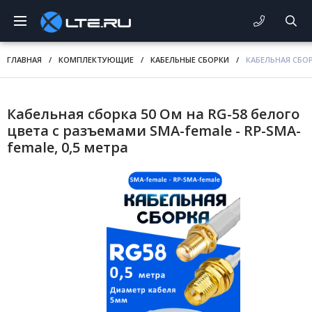
ГЛАВНАЯ
/
КОМПЛЕКТУЮЩИЕ
/
КАБЕЛЬНЫЕ СБОРКИ
/
КАБЕЛЬНАЯ СБОР
Кабельная сборка 50 Ом на RG-58 белого
цвета с разъемами SMA-female - RP-SMA-
female, 0,5 метра