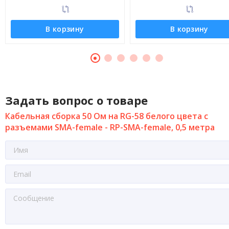
В корзину
В корзину
Задать вопрос о товаре
Кабельная сборка 50 Ом на RG-58 белого цвета с
разъемами SMA-female - RP-SMA-female, 0,5 метра