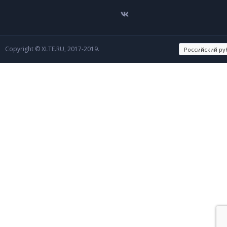
Copyright © XLTE.RU, 2017-2019.