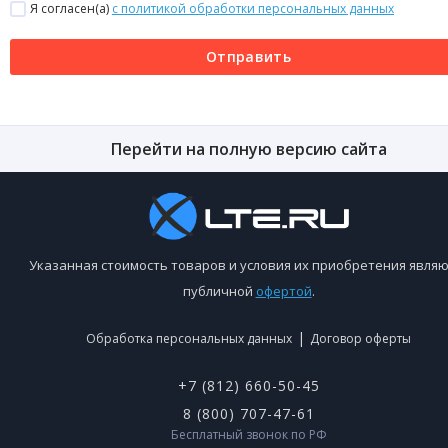
Я согласен(a)
с политикой обработки персональных данных
Отправить
Перейти на полную версию сайта
Указанная стоимость товаров и условия их приобретения являю
публичной
офертой
.
|
Обработка персональных данных
Договор оферты
+7 (812) 660-50-45
8 (800) 707-47-61
Бесплатный звонок по РФ