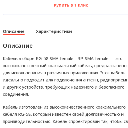
Описание
Характеристики
Описание
Кабель в сборе RG-58 SMA-female - RP-SMA-female — это
высококачественный коаксиальный кабель, предназначенн
для использования в различных приложениях. Этот кабель
идеально подходит для подключения антенн, радиоприем
и других устройств, требующих надежного и безопасного
соединения.
Кабель изготовлен из высококачественного коаксиального
кабеля RG-58, который известен своей долговечностью и
производительностью. Кабель спроектирован так, чтобы с