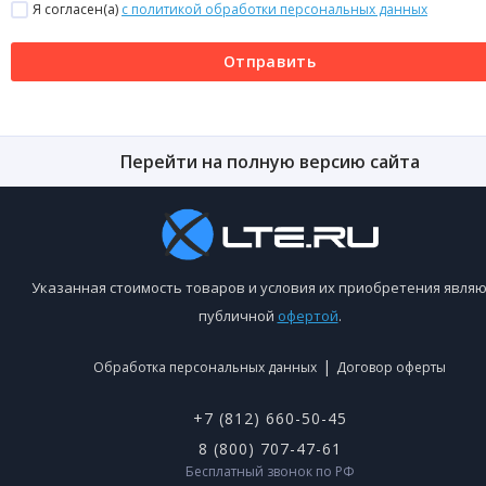
Я согласен(a)
с политикой обработки персональных данных
Отправить
Перейти на полную версию сайта
Указанная стоимость товаров и условия их приобретения являю
публичной
офертой
.
|
Обработка персональных данных
Договор оферты
+7 (812) 660-50-45
8 (800) 707-47-61
Бесплатный звонок по РФ