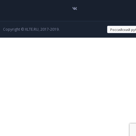
Copyright © XLTE.RU, 2017-2019.