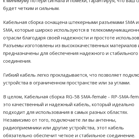
к минимуму потери сигнала и помехи, гарантируя, что ваш с
будет четким и сильным.
Кабельная сборка оснащена штекерными разъемами SMA и
SMA, которые широко используются в телекоммуникацион
отрасли благодаря своей надежности и простоте использов
Разъемы изготовлены из высококачественных материалов 
предназначены для обеспечения надежного и стабильного
соединения.
Гибкий кабель легко прокладывается, что позволяет подкл
устройства в ограниченном пространстве или за углами.
В целом, Кабельная сборка RG-58 SMA-female - RP-SMA-fem
это качественный и надежный кабель, который идеально
подходит для использования в самых разных областях.
Независимо от того, подключаете ли вы антенны,
радиоприемники или другие устройства, этот кабель
обязательно обеспечит четкое и стабильное соединение.