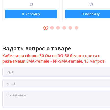
В корзину
В корзину
Задать вопрос о товаре
Кабельная сборка 50 Ом на RG-58 белого цвета с
разъемами SMA-female - RP-SMA-female, 13 метров