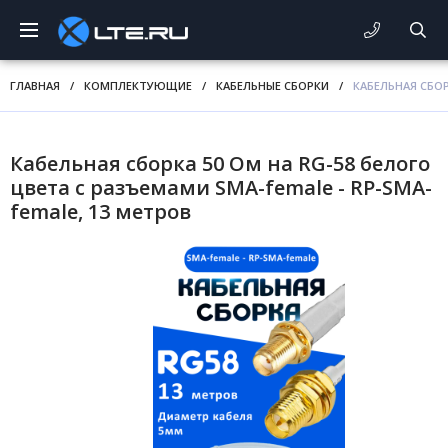
ГЛАВНАЯ
/
КОМПЛЕКТУЮЩИЕ
/
КАБЕЛЬНЫЕ СБОРКИ
/
КАБЕЛЬНАЯ СБОР
Кабельная сборка 50 Ом на RG-58 белого
цвета с разъемами SMA-female - RP-SMA-
female, 13 метров