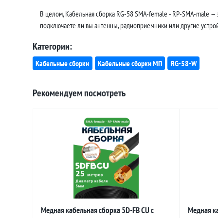
В целом, Кабельная сборка RG-58 SMA-female - RP-SMA-male — 
подключаете ли вы антенны, радиоприемники или другие устройс
Категории:
Кабельные сборки
Кабельные сборки МП
RG-58-W
Рекомендуем посмотреть
Медная кабельная сборка 5D-FB CU с
Медная ка