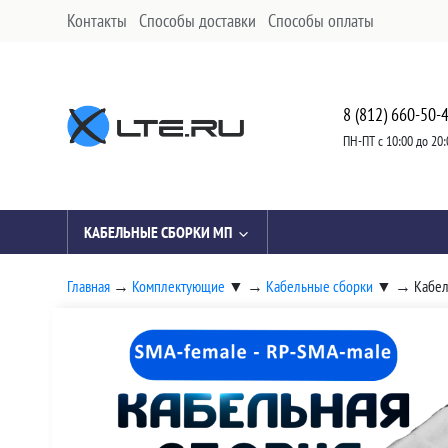
Контакты
Способы доставки
Способы оплаты
8 (812) 660-50-
ПН-ПТ с 10:00 до 20:
КАБЕЛЬНЫЕ СБОРКИ МП
Главная
→
Комплектующие
▼
→
Кабельные сборки
▼
→
Кабел