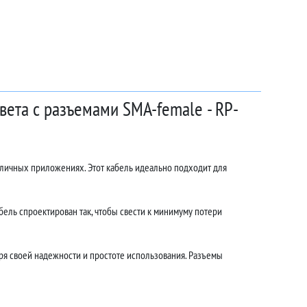
вета с разъемами SMA-female - RP-
зличных приложениях. Этот кабель идеально подходит для
ель спроектирован так, чтобы свести к минимуму потери
я своей надежности и простоте использования. Разъемы