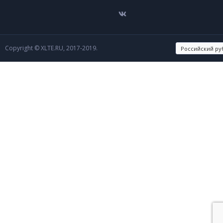
Copyright © XLTE.RU, 2017-2019.