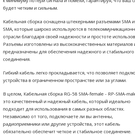
к минимуму потери сигнала и помехи, гарантируя, что ваш с
будет четким и сильным.
Кабельная сборка оснащена штекерными разъемами SMA и
SMA, которые широко используются в телекоммуникацион
отрасли благодаря своей надежности и простоте использов
Разъемы изготовлены из высококачественных материалов 
предназначены для обеспечения надежного и стабильного
соединения.
Гибкий кабель легко прокладывается, что позволяет подкл
устройства в ограниченном пространстве или за углами.
В целом, Кабельная сборка RG-58 SMA-female - RP-SMA-ma
это качественный и надежный кабель, который идеально
подходит для использования в самых разных областях.
Независимо от того, подключаете ли вы антенны,
радиоприемники или другие устройства, этот кабель
обязательно обеспечит четкое и стабильное соединение.