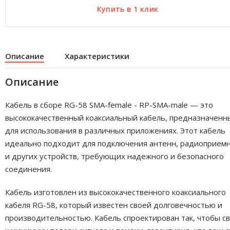
Описание
Характеристики
Описание
Кабель в сборе RG-58 SMA-female - RP-SMA-male — это
высококачественный коаксиальный кабель, предназначенн
для использования в различных приложениях. Этот кабель
идеально подходит для подключения антенн, радиоприем
и других устройств, требующих надежного и безопасного
соединения.
Кабель изготовлен из высококачественного коаксиального
кабеля RG-58, который известен своей долговечностью и
производительностью. Кабель спроектирован так, чтобы с