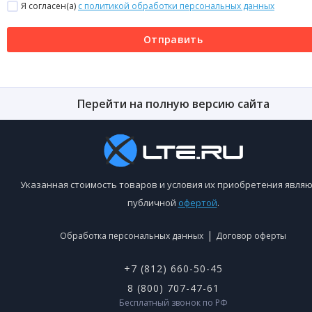
Я согласен(a)
с политикой обработки персональных данных
Отправить
Перейти на полную версию сайта
Указанная стоимость товаров и условия их приобретения являю
публичной
офертой
.
|
Обработка персональных данных
Договор оферты
+7 (812) 660-50-45
8 (800) 707-47-61
Бесплатный звонок по РФ