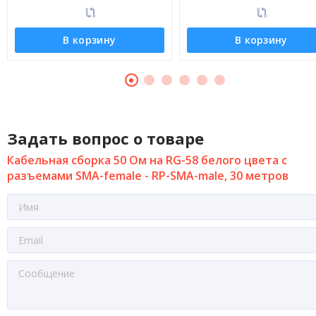
В корзину
В корзину
Задать вопрос о товаре
Кабельная сборка 50 Ом на RG-58 белого цвета с
разъемами SMA-female - RP-SMA-male, 30 метров