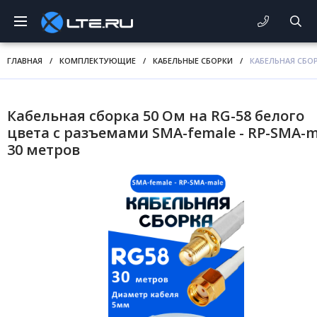
ГЛАВНАЯ
/
КОМПЛЕКТУЮЩИЕ
/
КАБЕЛЬНЫЕ СБОРКИ
/
КАБЕЛЬНАЯ СБОР
Кабельная сборка 50 Ом на RG-58 белого
цвета с разъемами SMA-female - RP-SMA-m
30 метров