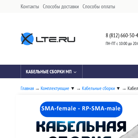
Контакты
Способы доставки
Способы оплаты
8 (812) 660-50-
ПН-ПТ с 10:00 до 20:
КАБЕЛЬНЫЕ СБОРКИ МП
Главная
→
Комплектующие
▼
→
Кабельные сборки
▼
→
Кабел