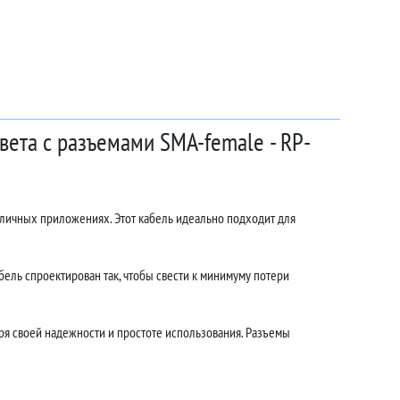
вета с разъемами SMA-female - RP-
зличных приложениях. Этот кабель идеально подходит для
ель спроектирован так, чтобы свести к минимуму потери
я своей надежности и простоте использования. Разъемы