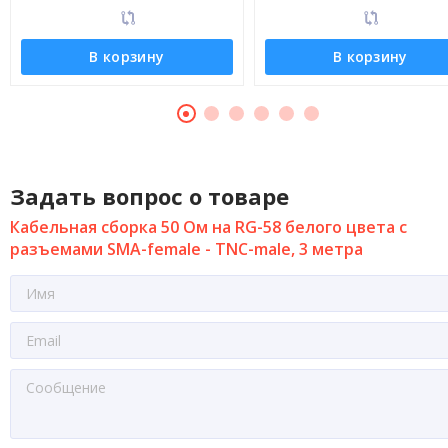
В корзину
В корзину
Задать вопрос о товаре
Кабельная сборка 50 Ом на RG-58 белого цвета с
разъемами SMA-female - TNC-male, 3 метра