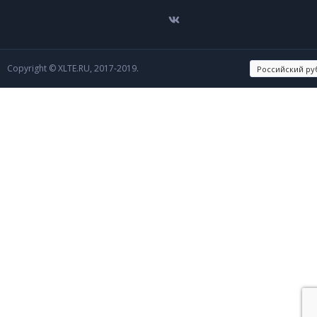
Copyright © XLTE.RU, 2017-2019.