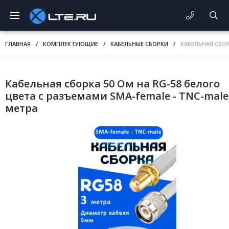
ГЛАВНАЯ
/
КОМПЛЕКТУЮЩИЕ
/
КАБЕЛЬНЫЕ СБОРКИ
/
КАБЕЛЬНАЯ СБОР
Кабельная сборка 50 Ом на RG-58 белого
цвета с разъемами SMA-female - TNC-male,
метра