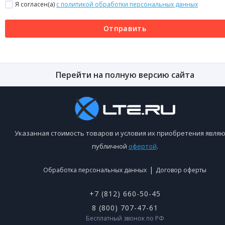
Я согласен(a)
с политикой обработки персональных данных
Отправить
Перейти на полную версию сайта
Указанная стоимость товаров и условия их приобретения являю
публичной
офертой
.
|
Обработка персональных данных
Договор оферты
+7 (812) 660-50-45
8 (800) 707-47-61
Бесплатный звонок по РФ