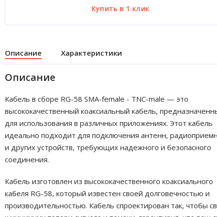
Описание
Характеристики
Описание
Кабель в сборе RG-58 SMA-female - TNC-male — это
высококачественный коаксиальный кабель, предназначенн
для использования в различных приложениях. Этот кабель
идеально подходит для подключения антенн, радиоприем
и других устройств, требующих надежного и безопасного
соединения.
Кабель изготовлен из высококачественного коаксиального
кабеля RG-58, который известен своей долговечностью и
производительностью. Кабель спроектирован так, чтобы с