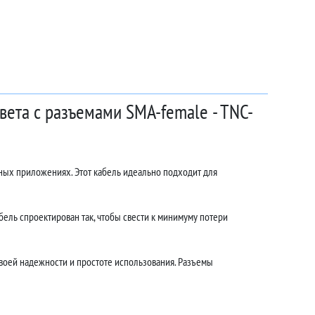
вета с разъемами SMA-female - TNC-
ных приложениях. Этот кабель идеально подходит для
ель спроектирован так, чтобы свести к минимуму потери
воей надежности и простоте использования. Разъемы