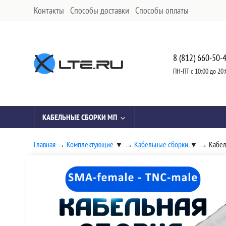
Контакты
Способы доставки
Способы оплаты
8 (812) 660-50-
ПН-ПТ с 10:00 до 20:
КАБЕЛЬНЫЕ СБОРКИ МП
Главная
→
Комплектующие
▼
→
Кабельные сборки
▼
→
Кабел