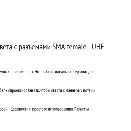
вета с разъемами SMA-female - UHF-
ичных приложениях. Этот кабель идеально подходит для
ель спроектирован так, чтобы свести к минимуму потери
воей надежности и простоте использования. Разъемы