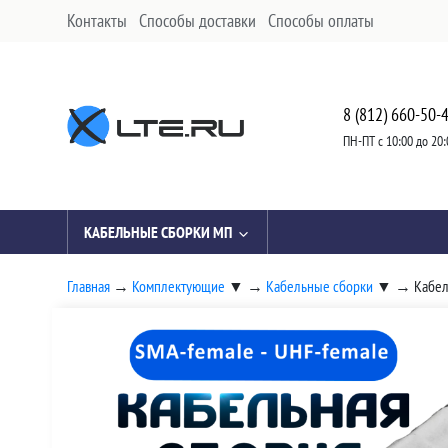
Контакты
Способы доставки
Способы оплаты
8 (812) 660-50-
ПН-ПТ с 10:00 до 20:
КАБЕЛЬНЫЕ СБОРКИ МП
Главная
→
Комплектующие
▼
→
Кабельные сборки
▼
→
Кабел