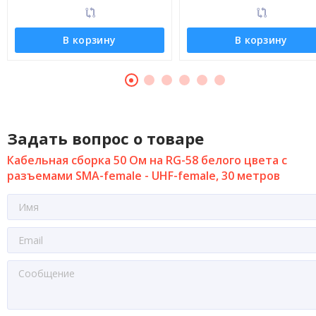
В корзину
В корзину
Задать вопрос о товаре
Кабельная сборка 50 Ом на RG-58 белого цвета с
разъемами SMA-female - UHF-female, 30 метров