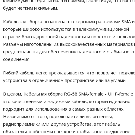
к минимуму потери сигнала и помехи, гарантируя, что ваш с
будет четким и сильным.
Кабельная сборка оснащена штекерными разъемами SMA и
которые широко используются в телекоммуникационной
отрасли благодаря своей надежности и простоте использов
Разъемы изготовлены из высококачественных материалов 
предназначены для обеспечения надежного и стабильного
соединения.
Гибкий кабель легко прокладывается, что позволяет подкл
устройства в ограниченном пространстве или за углами.
В целом, Кабельная сборка RG-58 SMA-female - UHF-female
это качественный и надежный кабель, который идеально
подходит для использования в самых разных областях.
Независимо от того, подключаете ли вы антенны,
радиоприемники или другие устройства, этот кабель
обязательно обеспечит четкое и стабильное соединение.