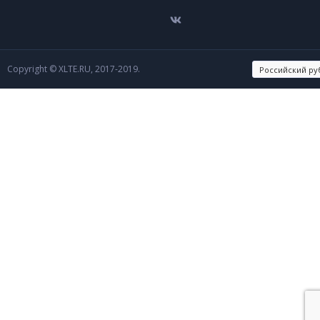
Copyright © XLTE.RU, 2017-2019.