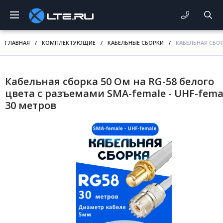
ГЛАВНАЯ
/
КОМПЛЕКТУЮЩИЕ
/
КАБЕЛЬНЫЕ СБОРКИ
/
КАБЕЛЬНАЯ СБОР
Кабельная сборка 50 Ом на RG-58 белого
цвета с разъемами SMA-female - UHF-fema
30 метров