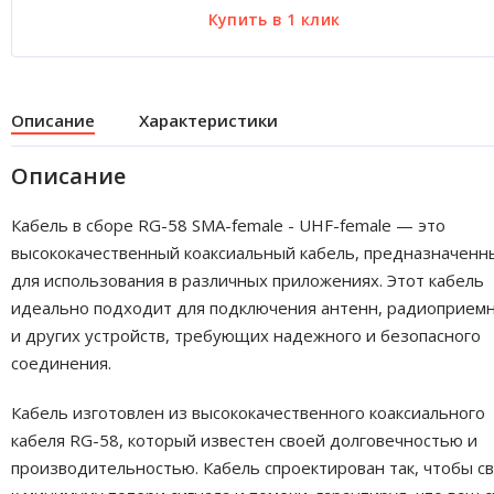
Описание
Характеристики
Описание
Кабель в сборе RG-58 SMA-female - UHF-female — это
высококачественный коаксиальный кабель, предназначенн
для использования в различных приложениях. Этот кабель
идеально подходит для подключения антенн, радиоприем
и других устройств, требующих надежного и безопасного
соединения.
Кабель изготовлен из высококачественного коаксиального
кабеля RG-58, который известен своей долговечностью и
производительностью. Кабель спроектирован так, чтобы с