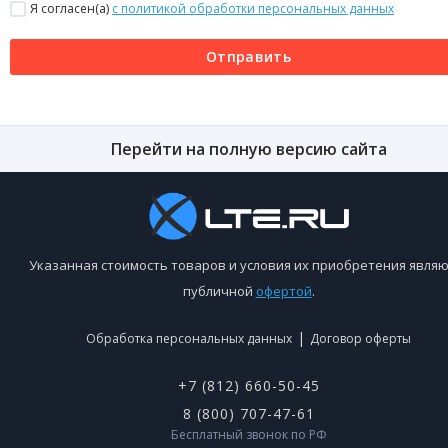
Я согласен(a)
с политикой обработки персональных данных
Отправить
Перейти на полную версию сайта
Указанная стоимость товаров и условия их приобретения являю
публичной
офертой
.
|
Обработка персональных данных
Договор оферты
+7 (812) 660-50-45
8 (800) 707-47-61
Бесплатный звонок по РФ