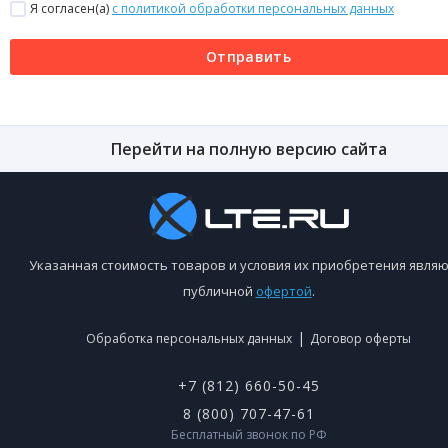
Я согласен(a)
с политикой обработки персональных данных
Отправить
Перейти на полную версию сайта
Указанная стоимость товаров и условия их приобретения являю
публичной
офертой
.
|
Обработка персональных данных
Договор оферты
+7 (812) 660-50-45
8 (800) 707-47-61
Бесплатный звонок по РФ