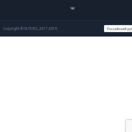
Copyright © XLTE.RU, 2017-2019.