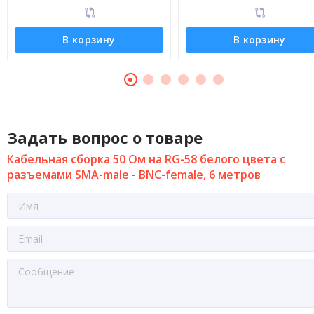
В корзину
В корзину
Задать вопрос о товаре
Кабельная сборка 50 Ом на RG-58 белого цвета с
разъемами SMA-male - BNC-female, 6 метров