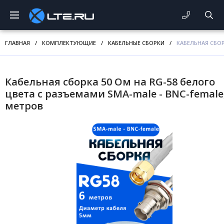
ГЛАВНАЯ
/
КОМПЛЕКТУЮЩИЕ
/
КАБЕЛЬНЫЕ СБОРКИ
/
КАБЕЛЬНАЯ СБОР
Кабельная сборка 50 Ом на RG-58 белого
цвета с разъемами SMA-male - BNC-female,
метров