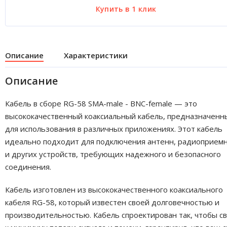
Описание
Характеристики
Описание
Кабель в сборе RG-58 SMA-male - BNC-female — это
высококачественный коаксиальный кабель, предназначенн
для использования в различных приложениях. Этот кабель
идеально подходит для подключения антенн, радиоприем
и других устройств, требующих надежного и безопасного
соединения.
Кабель изготовлен из высококачественного коаксиального
кабеля RG-58, который известен своей долговечностью и
производительностью. Кабель спроектирован так, чтобы с