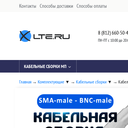
Контакты
Способы доставки
Способы оплаты
8 (812) 660-50-
ПН-ПТ с 10:00 до 20:
КАБЕЛЬНЫЕ СБОРКИ МП
Главная
→
Комплектующие
▼
→
Кабельные сборки
▼
→
Кабел