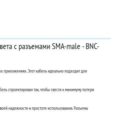
вета с разъемами SMA-male - BNC-
ых приложениях. Этот кабель идеально подходит для
ель спроектирован так, чтобы свести к минимуму потери
воей надежности и простоте использования. Разъемы