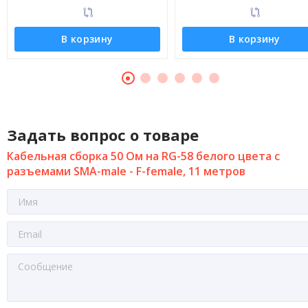
В корзину
В корзину
Задать вопрос о товаре
Кабельная сборка 50 Ом на RG-58 белого цвета с
разъемами SMA-male - F-female, 11 метров