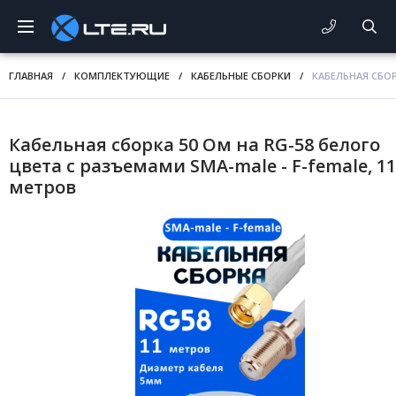
ГЛАВНАЯ
/
КОМПЛЕКТУЮЩИЕ
/
КАБЕЛЬНЫЕ СБОРКИ
/
КАБЕЛЬНАЯ СБОР
Кабельная сборка 50 Ом на RG-58 белого
цвета с разъемами SMA-male - F-female, 11
метров