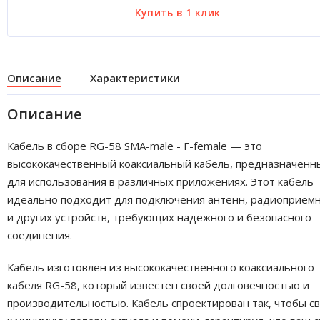
Описание
Характеристики
Описание
Кабель в сборе RG-58 SMA-male - F-female — это
высококачественный коаксиальный кабель, предназначенн
для использования в различных приложениях. Этот кабель
идеально подходит для подключения антенн, радиоприем
и других устройств, требующих надежного и безопасного
соединения.
Кабель изготовлен из высококачественного коаксиального
кабеля RG-58, который известен своей долговечностью и
производительностью. Кабель спроектирован так, чтобы с