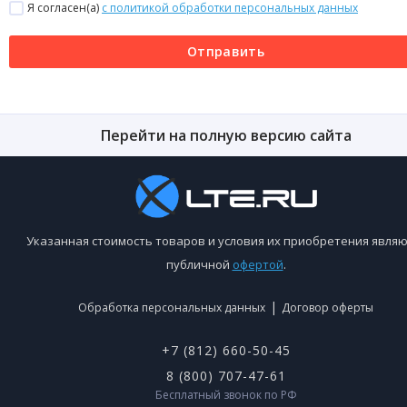
Я согласен(a)
с политикой обработки персональных данных
Отправить
Перейти на полную версию сайта
Указанная стоимость товаров и условия их приобретения являю
публичной
офертой
.
|
Обработка персональных данных
Договор оферты
+7 (812) 660-50-45
8 (800) 707-47-61
Бесплатный звонок по РФ