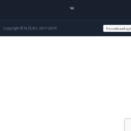
Copyright © XLTE.RU, 2017-2019.