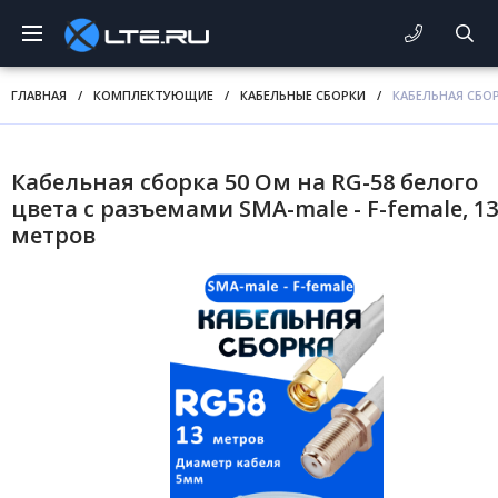
ГЛАВНАЯ
/
КОМПЛЕКТУЮЩИЕ
/
КАБЕЛЬНЫЕ СБОРКИ
/
КАБЕЛЬНАЯ СБОР
Кабельная сборка 50 Ом на RG-58 белого
цвета с разъемами SMA-male - F-female, 13
метров