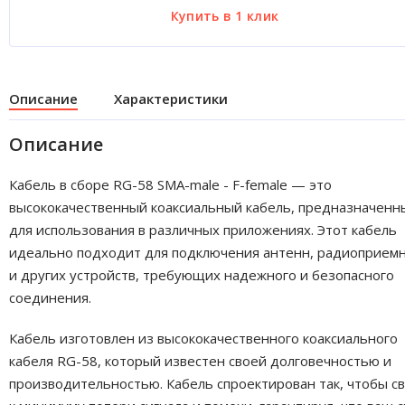
Описание
Характеристики
Описание
Кабель в сборе RG-58 SMA-male - F-female — это
высококачественный коаксиальный кабель, предназначенн
для использования в различных приложениях. Этот кабель
идеально подходит для подключения антенн, радиоприем
и других устройств, требующих надежного и безопасного
соединения.
Кабель изготовлен из высококачественного коаксиального
кабеля RG-58, который известен своей долговечностью и
производительностью. Кабель спроектирован так, чтобы с