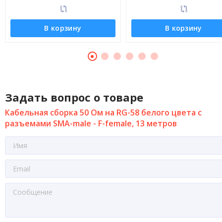
В корзину
В корзину
Задать вопрос о товаре
Кабельная сборка 50 Ом на RG-58 белого цвета с
разъемами SMA-male - F-female, 13 метров