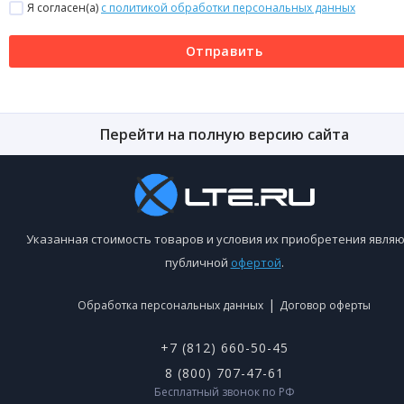
Я согласен(a)
с политикой обработки персональных данных
Отправить
Перейти на полную версию сайта
Указанная стоимость товаров и условия их приобретения являю
публичной
офертой
.
|
Обработка персональных данных
Договор оферты
+7 (812) 660-50-45
8 (800) 707-47-61
Бесплатный звонок по РФ