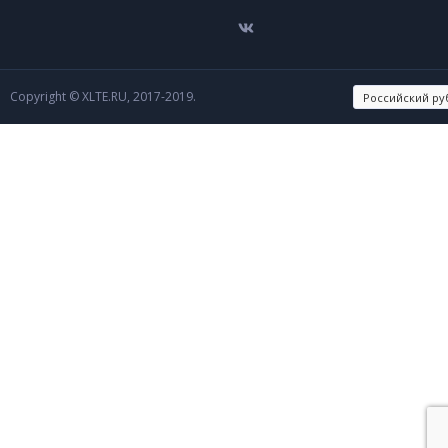
Copyright © XLTE.RU, 2017-2019.