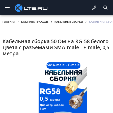
ГЛАВНАЯ
/
КОМПЛЕКТУЮЩИЕ
/
КАБЕЛЬНЫЕ СБОРКИ
/
КАБЕЛЬНАЯ СБОР
Кабельная сборка 50 Ом на RG-58 белого
цвета с разъемами SMA-male - F-male, 0,5
метра