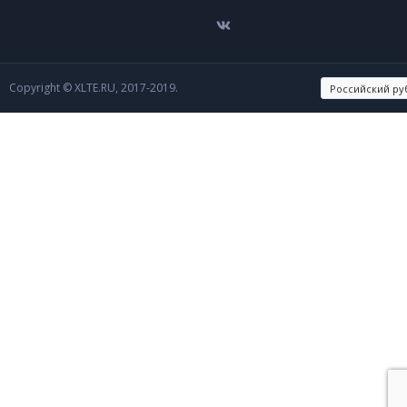
Copyright © XLTE.RU, 2017-2019.