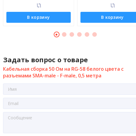
В корзину
В корзину
Задать вопрос о товаре
Кабельная сборка 50 Ом на RG-58 белого цвета с
разъемами SMA-male - F-male, 0,5 метра