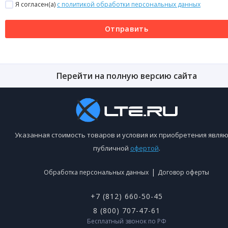
Я согласен(a)
с политикой обработки персональных данных
Отправить
Перейти на полную версию сайта
Указанная стоимость товаров и условия их приобретения являю
публичной
офертой
.
|
Обработка персональных данных
Договор оферты
+7 (812) 660-50-45
8 (800) 707-47-61
Бесплатный звонок по РФ