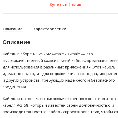
Описание
Характеристики
Описание
Кабель в сборе RG-58 SMA-male - F-male — это
высококачественный коаксиальный кабель, предназначенн
для использования в различных приложениях. Этот кабель
идеально подходит для подключения антенн, радиоприем
и других устройств, требующих надежного и безопасного
соединения.
Кабель изготовлен из высококачественного коаксиального
кабеля RG-58, который известен своей долговечностью и
производительностью. Кабель спроектирован так, чтобы с