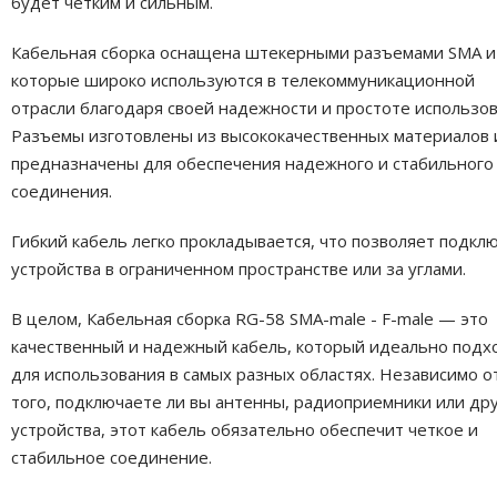
будет четким и сильным.
Кабельная сборка оснащена штекерными разъемами SMA и 
которые широко используются в телекоммуникационной
отрасли благодаря своей надежности и простоте использов
Разъемы изготовлены из высококачественных материалов 
предназначены для обеспечения надежного и стабильного
соединения.
Гибкий кабель легко прокладывается, что позволяет подкл
устройства в ограниченном пространстве или за углами.
В целом, Кабельная сборка RG-58 SMA-male - F-male — это
качественный и надежный кабель, который идеально подх
для использования в самых разных областях. Независимо о
того, подключаете ли вы антенны, радиоприемники или др
устройства, этот кабель обязательно обеспечит четкое и
стабильное соединение.