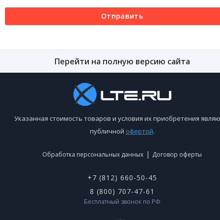
Отправить
Перейти на полную версию сайта
Указанная стоимость товаров и условия их приобретения являю
публичной
офертой
.
|
Обработка персональных данных
Договор оферты
+7 (812) 660-50-45
8 (800) 707-47-61
Бесплатный звонок по РФ