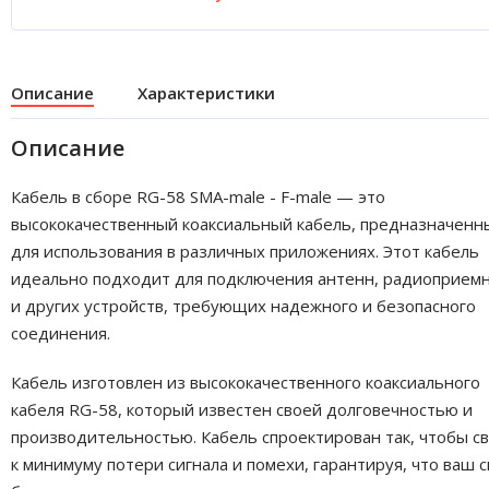
Описание
Характеристики
Описание
Кабель в сборе RG-58 SMA-male - F-male — это
высококачественный коаксиальный кабель, предназначенн
для использования в различных приложениях. Этот кабель
идеально подходит для подключения антенн, радиоприем
и других устройств, требующих надежного и безопасного
соединения.
Кабель изготовлен из высококачественного коаксиального
кабеля RG-58, который известен своей долговечностью и
производительностью. Кабель спроектирован так, чтобы с
к минимуму потери сигнала и помехи, гарантируя, что ваш с