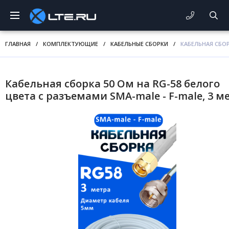
ГЛАВНАЯ
/
КОМПЛЕКТУЮЩИЕ
/
КАБЕЛЬНЫЕ СБОРКИ
/
КАБЕЛЬНАЯ СБОР
Кабельная сборка 50 Ом на RG-58 белого
цвета с разъемами SMA-male - F-male, 3 м