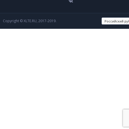
Copyright © XLTE.RU, 2017-2019.