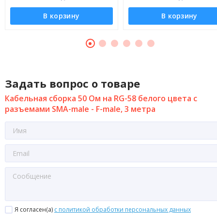
В корзину
В корзину
Задать вопрос о товаре
Кабельная сборка 50 Ом на RG-58 белого цвета с
разъемами SMA-male - F-male, 3 метра
Я согласен(a)
с политикой обработки персональных данных