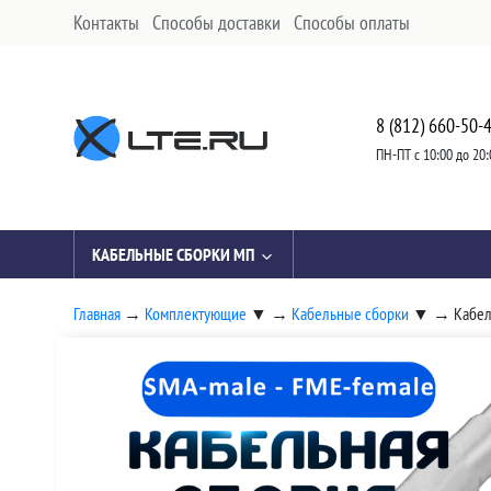
Контакты
Способы доставки
Способы оплаты
8 (812) 660-50-
ПН-ПТ с 10:00 до 20:
КАБЕЛЬНЫЕ СБОРКИ МП
Главная
→
Комплектующие
▼
→
Кабельные сборки
▼
→
Кабел