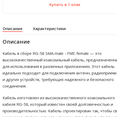
Описание
Характеристики
Описание
Кабель в сборе RG-58 SMA-male - FME-female — это
высококачественный коаксиальный кабель, предназначенн
для использования в различных приложениях. Этот кабель
идеально подходит для подключения антенн, радиоприем
и других устройств, требующих надежного и безопасного
соединения.
Кабель изготовлен из высококачественного коаксиального
кабеля RG-58, который известен своей долговечностью и
производительностью. Кабель спроектирован так, чтобы с