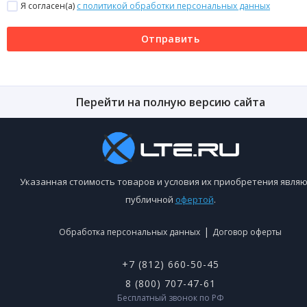
Я согласен(a)
с политикой обработки персональных данных
Отправить
Перейти на полную версию сайта
Указанная стоимость товаров и условия их приобретения являю
публичной
офертой
.
|
Обработка персональных данных
Договор оферты
+7 (812) 660-50-45
8 (800) 707-47-61
Бесплатный звонок по РФ