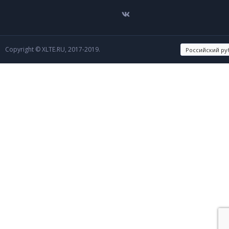
Copyright © XLTE.RU, 2017-2019.