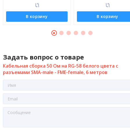
В корзину
В корзину
Задать вопрос о товаре
Кабельная сборка 50 Ом на RG-58 белого цвета с
разъемами SMA-male - FME-female, 6 метров