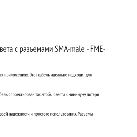
цвета с разъемами SMA-male - FME-
ых приложениях. Этот кабель идеально подходит для
ель спроектирован так, чтобы свести к минимуму потери
воей надежности и простоте использования. Разъемы