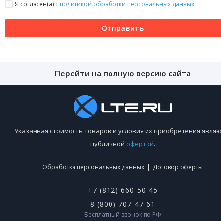
Я согласен(a)
с политикой обработки персональных данных
Отправить
Перейти на полную версию сайта
Указанная стоимость товаров и условия их приобретения являю
публичной
офертой
.
|
Обработка персональных данных
Договор оферты
+7 (812) 660-50-45
8 (800) 707-47-61
Бесплатный звонок по РФ