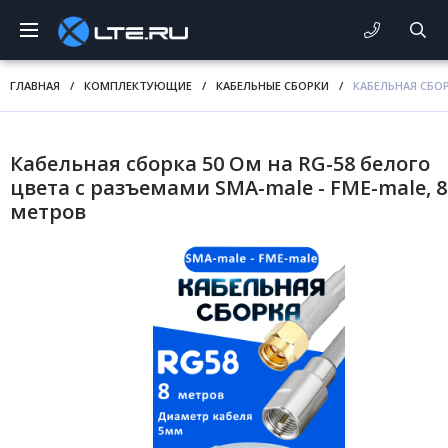
ГЛАВНАЯ
/
КОМПЛЕКТУЮЩИЕ
/
КАБЕЛЬНЫЕ СБОРКИ
/
КАБЕЛЬНАЯ СБОР
Кабельная сборка 50 Ом на RG-58 белого
цвета с разъемами SMA-male - FME-male, 8
метров