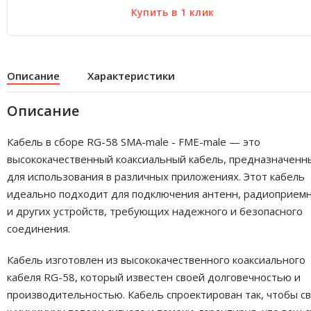
Описание
Характеристики
Описание
Кабель в сборе RG-58 SMA-male - FME-male — это
высококачественный коаксиальный кабель, предназначенн
для использования в различных приложениях. Этот кабель
идеально подходит для подключения антенн, радиоприем
и других устройств, требующих надежного и безопасного
соединения.
Кабель изготовлен из высококачественного коаксиального
кабеля RG-58, который известен своей долговечностью и
производительностью. Кабель спроектирован так, чтобы с