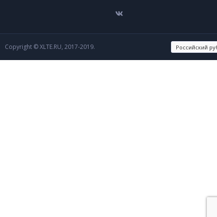
Copyright © XLTE.RU, 2017-2019.