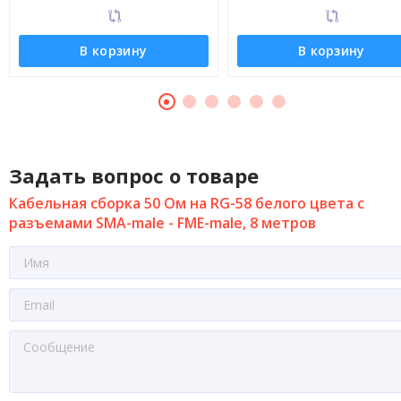
В корзину
В корзину
Задать вопрос о товаре
Кабельная сборка 50 Ом на RG-58 белого цвета с
разъемами SMA-male - FME-male, 8 метров