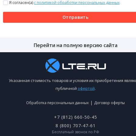
Я согласен(a)
с политикой обработки персональных данных
Отправить
Перейти на полную версию сайта
Указанная стоимость товаров и условия их приобретения являю
публичной
офертой
.
|
Обработка персональных данных
Договор оферты
+7 (812) 660-50-45
8 (800) 707-47-61
Бесплатный звонок по РФ