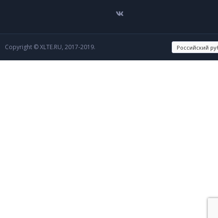
Copyright © XLTE.RU, 2017-2019.