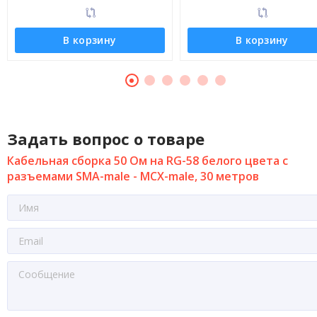
В корзину
В корзину
Задать вопрос о товаре
Кабельная сборка 50 Ом на RG-58 белого цвета с
разъемами SMA-male - MCX-male, 30 метров