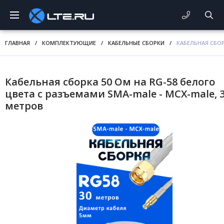
ГЛАВНАЯ
/
КОМПЛЕКТУЮЩИЕ
/
КАБЕЛЬНЫЕ СБОРКИ
/
КАБЕЛЬНАЯ СБОР
Кабельная сборка 50 Ом на RG-58 белого
цвета с разъемами SMA-male - MCX-male, 
метров