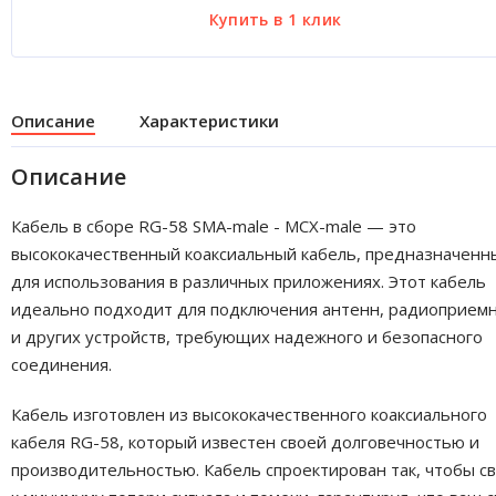
Описание
Характеристики
Описание
Кабель в сборе RG-58 SMA-male - MCX-male — это
высококачественный коаксиальный кабель, предназначенн
для использования в различных приложениях. Этот кабель
идеально подходит для подключения антенн, радиоприем
и других устройств, требующих надежного и безопасного
соединения.
Кабель изготовлен из высококачественного коаксиального
кабеля RG-58, который известен своей долговечностью и
производительностью. Кабель спроектирован так, чтобы с