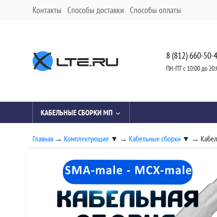
Контакты
Способы доставки
Способы оплаты
8 (812) 660-50-
ПН-ПТ с 10:00 до 20:
КАБЕЛЬНЫЕ СБОРКИ МП
Главная
→
Комплектующие
▼
→
Кабельные сборки
▼
→
Кабел