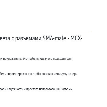
цвета с разъемами SMA-male - MCX-
ых приложениях. Этот кабель идеально подходит для
ель спроектирован так, чтобы свести к минимуму потери
воей надежности и простоте использования. Разъемы