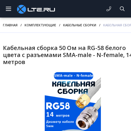
ГЛАВНАЯ
/
КОМПЛЕКТУЮЩИЕ
/
КАБЕЛЬНЫЕ СБОРКИ
/
КАБЕЛЬНАЯ СБОР
Кабельная сборка 50 Ом на RG-58 белого
цвета с разъемами SMA-male - N-female, 1
метров