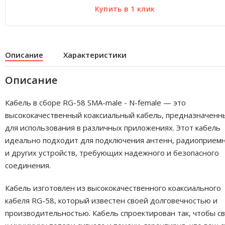
Описание
Характеристики
Описание
Кабель в сборе RG-58 SMA-male - N-female — это
высококачественный коаксиальный кабель, предназначенн
для использования в различных приложениях. Этот кабель
идеально подходит для подключения антенн, радиоприем
и других устройств, требующих надежного и безопасного
соединения.
Кабель изготовлен из высококачественного коаксиального
кабеля RG-58, который известен своей долговечностью и
производительностью. Кабель спроектирован так, чтобы с