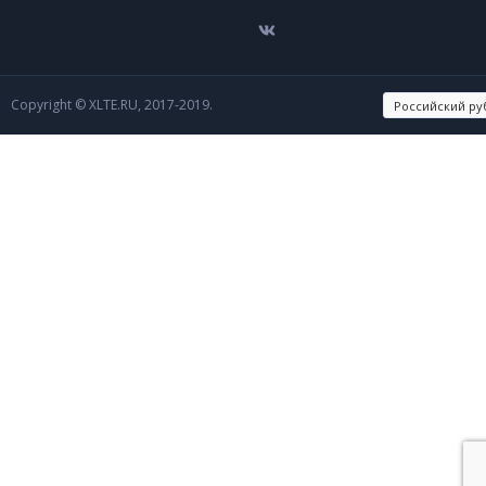
Copyright © XLTE.RU, 2017-2019.