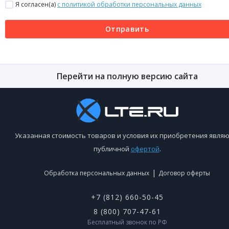
Я согласен(a)
с политикой обработки персональных данных
Отправить
Перейти на полную версию сайта
Указанная стоимость товаров и условия их приобретения являю
публичной
офертой
.
|
Обработка персональных данных
Договор оферты
+7 (812) 660-50-45
8 (800) 707-47-61
Бесплатный звонок по РФ