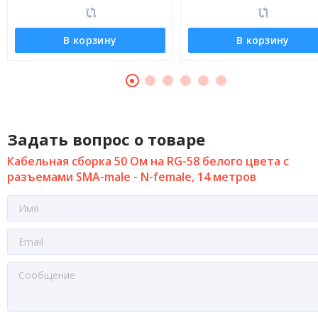
В корзину
В корзину
Задать вопрос о товаре
Кабельная сборка 50 Ом на RG-58 белого цвета с
разъемами SMA-male - N-female, 14 метров