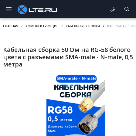
ГЛАВНАЯ
/
КОМПЛЕКТУЮЩИЕ
/
КАБЕЛЬНЫЕ СБОРКИ
/
КАБЕЛЬНАЯ СБОР
Кабельная сборка 50 Ом на RG-58 белого
цвета с разъемами SMA-male - N-male, 0,5
метра