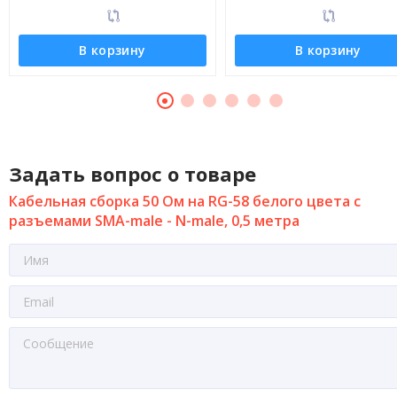
В корзину
В корзину
Задать вопрос о товаре
Кабельная сборка 50 Ом на RG-58 белого цвета с
разъемами SMA-male - N-male, 0,5 метра