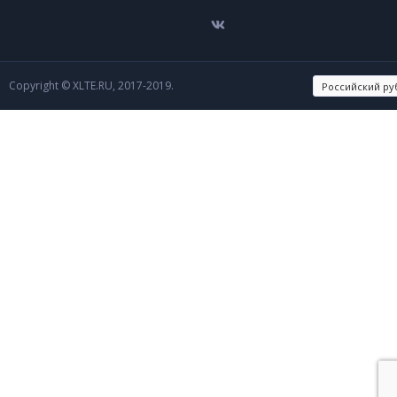
Copyright © XLTE.RU, 2017-2019.