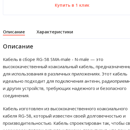
Описание
Характеристики
Описание
Кабель в сборе RG-58 SMA-male - N-male — это
высококачественный коаксиальный кабель, предназначенн
для использования в различных приложениях. Этот кабель
идеально подходит для подключения антенн, радиоприем
и других устройств, требующих надежного и безопасного
соединения.
Кабель изготовлен из высококачественного коаксиального
кабеля RG-58, который известен своей долговечностью и
производительностью. Кабель спроектирован так, чтобы с