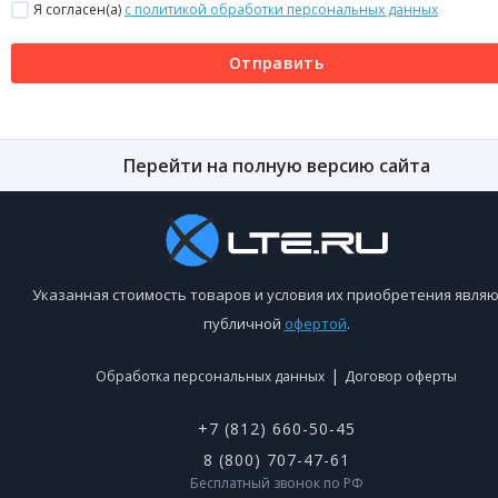
Я согласен(a)
с политикой обработки персональных данных
Отправить
Перейти на полную версию сайта
Указанная стоимость товаров и условия их приобретения являю
публичной
офертой
.
|
Обработка персональных данных
Договор оферты
+7 (812) 660-50-45
8 (800) 707-47-61
Бесплатный звонок по РФ