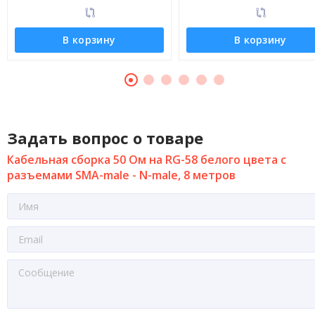
В корзину
В корзину
Задать вопрос о товаре
Кабельная сборка 50 Ом на RG-58 белого цвета с
разъемами SMA-male - N-male, 8 метров