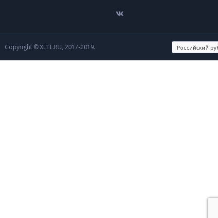
Copyright © XLTE.RU, 2017-2019.