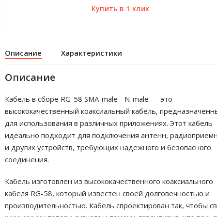
Описание
Характеристики
Описание
Кабель в сборе RG-58 SMA-male - N-male — это
высококачественный коаксиальный кабель, предназначенн
для использования в различных приложениях. Этот кабель
идеально подходит для подключения антенн, радиоприем
и других устройств, требующих надежного и безопасного
соединения.
Кабель изготовлен из высококачественного коаксиального
кабеля RG-58, который известен своей долговечностью и
производительностью. Кабель спроектирован так, чтобы с