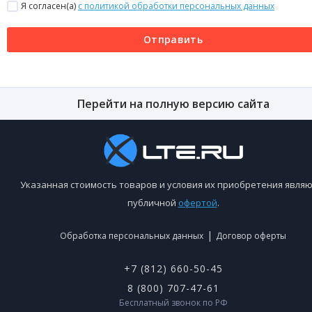
Я согласен(a)
с политикой обработки персональных данных
Отправить
Перейти на полную версию сайта
Указанная стоимость товаров и условия их приобретения являю
публичной
офертой
.
|
Обработка персональных данных
Договор оферты
+7 (812) 660-50-45
8 (800) 707-47-61
Бесплатный звонок по РФ