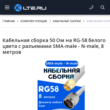
ГЛАВНАЯ
/
КОМПЛЕКТУЮЩИЕ
/
КАБЕЛЬНЫЕ СБОРКИ
/
КАБЕЛЬНАЯ СБОР
Кабельная сборка 50 Ом на RG-58 белого
цвета с разъемами SMA-male - N-male, 8
метров