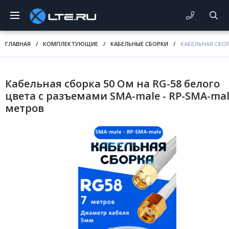
ГЛАВНАЯ
/
КОМПЛЕКТУЮЩИЕ
/
КАБЕЛЬНЫЕ СБОРКИ
/
КАБЕЛЬНАЯ СБОР
Кабельная сборка 50 Ом на RG-58 белого
цвета с разъемами SMA-male - RP-SMA-mal
метров