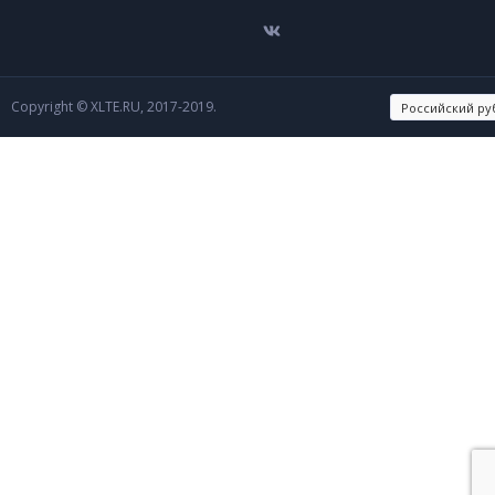
Copyright © XLTE.RU, 2017-2019.