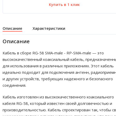
Описание
Характеристики
Описание
Кабель в сборе RG-58 SMA-male - RP-SMA-male — это
высококачественный коаксиальный кабель, предназначенн
для использования в различных приложениях. Этот кабель
идеально подходит для подключения антенн, радиоприем
и других устройств, требующих надежного и безопасного
соединения.
Кабель изготовлен из высококачественного коаксиального
кабеля RG-58, который известен своей долговечностью и
производительностью. Кабель спроектирован так, чтобы с