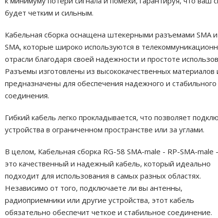
к минимуму потери сигнала и помехи, гарантируя, что ваш с
будет четким и сильным.
Кабельная сборка оснащена штекерными разъемами SMA и
SMA, которые широко используются в телекоммуникацион
отрасли благодаря своей надежности и простоте использов
Разъемы изготовлены из высококачественных материалов 
предназначены для обеспечения надежного и стабильного
соединения.
Гибкий кабель легко прокладывается, что позволяет подкл
устройства в ограниченном пространстве или за углами.
В целом, Кабельная сборка RG-58 SMA-male - RP-SMA-male
это качественный и надежный кабель, который идеально
подходит для использования в самых разных областях.
Независимо от того, подключаете ли вы антенны,
радиоприемники или другие устройства, этот кабель
обязательно обеспечит четкое и стабильное соединение.