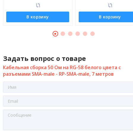
В корзину
В корзину
Задать вопрос о товаре
Кабельная сборка 50 Ом на RG-58 белого цвета с
разъемами SMA-male - RP-SMA-male, 7 метров