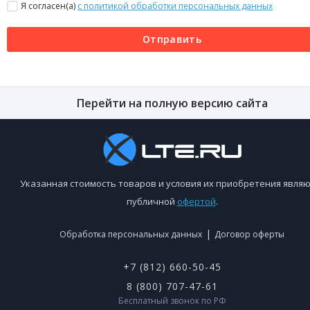
Я согласен(a)
с политикой обработки персональных данных
Отправить
Перейти на полную версию сайта
Указанная стоимость товаров и условия их приобретения являю
публичной
офертой
.
|
Обработка персональных данных
Договор оферты
+7 (812) 660-50-45
8 (800) 707-47-61
Бесплатный звонок по РФ