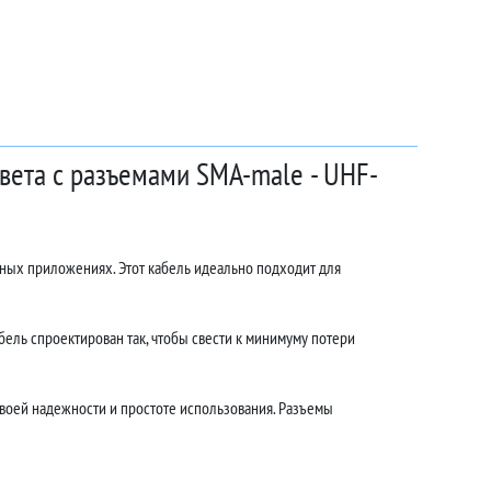
цвета с разъемами SMA-male - UHF-
чных приложениях. Этот кабель идеально подходит для
ель спроектирован так, чтобы свести к минимуму потери
воей надежности и простоте использования. Разъемы