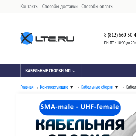
Контакты
Способы доставки
Способы оплаты
8 (812) 660-50-
ПН-ПТ с 10:00 до 20:
КАБЕЛЬНЫЕ СБОРКИ МП
Главная
→
Комплектующие
▼
→
Кабельные сборки
▼
→
Кабел