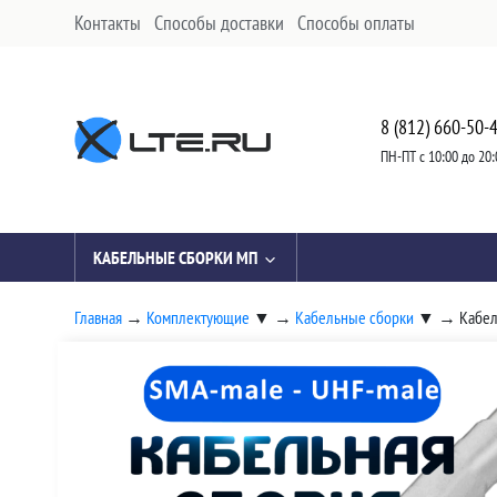
Контакты
Способы доставки
Способы оплаты
8 (812) 660-50-
ПН-ПТ с 10:00 до 20:
КАБЕЛЬНЫЕ СБОРКИ МП
Главная
→
Комплектующие
▼
→
Кабельные сборки
▼
→
Кабел