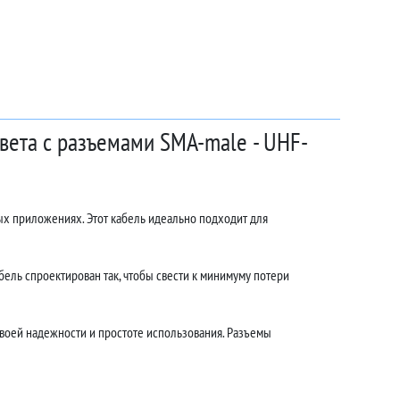
цвета с разъемами SMA-male - UHF-
ых приложениях. Этот кабель идеально подходит для
ель спроектирован так, чтобы свести к минимуму потери
воей надежности и простоте использования. Разъемы