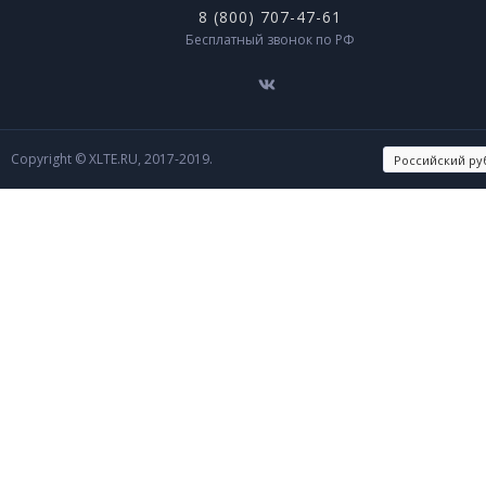
8 (800) 707-47-61
Бесплатный звонок по РФ
Copyright © XLTE.RU, 2017-2019.