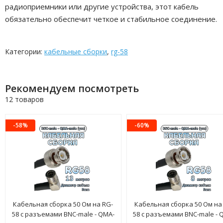
радиоприемники или другие устройства, этот кабель
обязательно обеспечит четкое и стабильное соединение.
Категории:
кабельные сборки
,
rg-58
Рекомендуем посмотреть
12 товаров
-58%
-60%
Кабельная сборка 50 Ом на RG-
Кабельная сборка 50 Ом на
58 с разъемами BNC-male - QMA-
58 с разъемами BNC-male - 