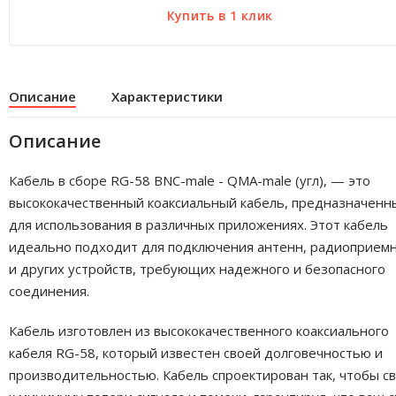
Описание
Характеристики
Описание
Кабель в сборе RG-58 BNC-male - QMA-male (угл), — это
высококачественный коаксиальный кабель, предназначенн
для использования в различных приложениях. Этот кабель
идеально подходит для подключения антенн, радиоприем
и других устройств, требующих надежного и безопасного
соединения.
Кабель изготовлен из высококачественного коаксиального
кабеля RG-58, который известен своей долговечностью и
производительностью. Кабель спроектирован так, чтобы с