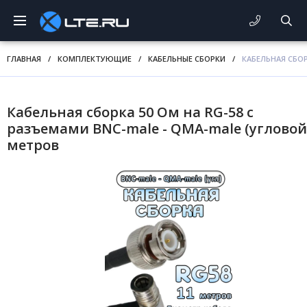
ГЛАВНАЯ
/
КОМПЛЕКТУЮЩИЕ
/
КАБЕЛЬНЫЕ СБОРКИ
/
КАБЕЛЬНАЯ СБОР
Кабельная сборка 50 Ом на RG-58 с
разъемами BNC-male - QMA-male (угловой)
метров