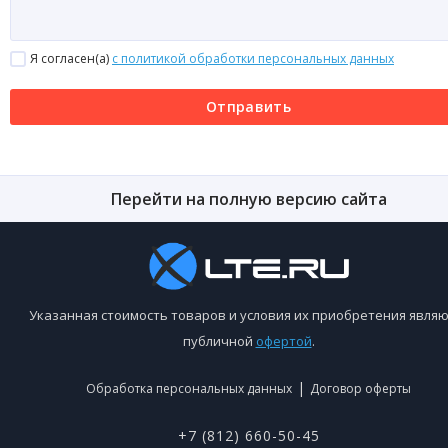
Я согласен(a)
с политикой обработки персональных данных
Отправить
Перейти на полную версию сайта
Указанная стоимость товаров и условия их приобретения являю
публичной
офертой
.
|
Обработка персональных данных
Договор оферты
+7 (812) 660-50-45