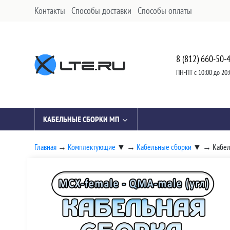
Контакты
Способы доставки
Способы оплаты
8 (812) 660-50-
ПН-ПТ с 10:00 до 20:
КАБЕЛЬНЫЕ СБОРКИ МП
Главная
→
Комплектующие
▼
→
Кабельные сборки
▼
→
Кабел