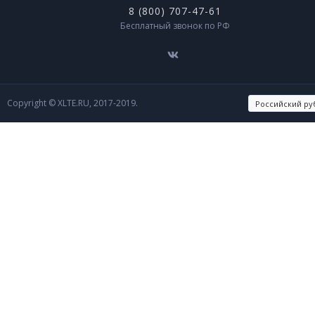
8 (800) 707-47-61
Бесплатный звонок по РФ
Copyright © XLTE.RU, 2017-2019.