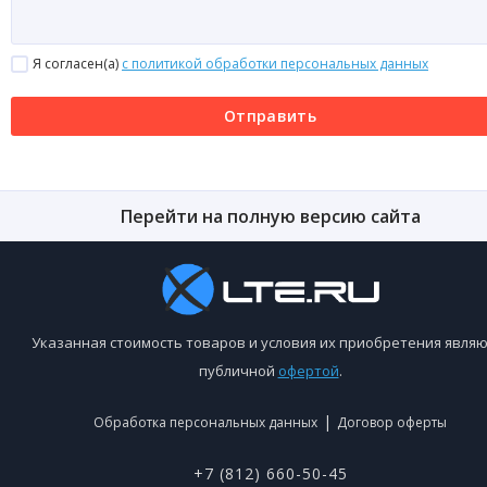
Я согласен(a)
с политикой обработки персональных данных
Отправить
Перейти на полную версию сайта
Указанная стоимость товаров и условия их приобретения являю
публичной
офертой
.
|
Обработка персональных данных
Договор оферты
+7 (812) 660-50-45