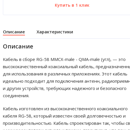
Описание
Характеристики
Описание
Кабель в сборе RG-58 MMCX-male - QMA-male (угл), — это
высококачественный коаксиальный кабель, предназначенн
для использования в различных приложениях. Этот кабель
идеально подходит для подключения антенн, радиоприем
и других устройств, требующих надежного и безопасного
соединения.
Кабель изготовлен из высококачественного коаксиального
кабеля RG-58, который известен своей долговечностью и
производительностью. Кабель спроектирован так, чтобы с